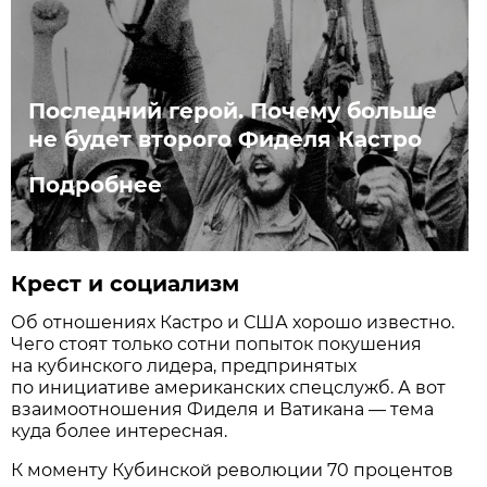
Последний герой. Почему больше
не будет второго Фиделя Кастро
Подробнее
Крест и социализм
Об отношениях Кастро и США хорошо известно.
Чего стоят только сотни попыток покушения
на кубинского лидера, предпринятых
по инициативе американских спецслужб. А вот
взаимоотношения Фиделя и Ватикана — тема
куда более интересная.
К моменту Кубинской революции 70 процентов