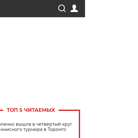
ТОП 5 ЧИТАЕМЫХ
ленко вышла в четвертый круг
еннисного турнира в Торонто