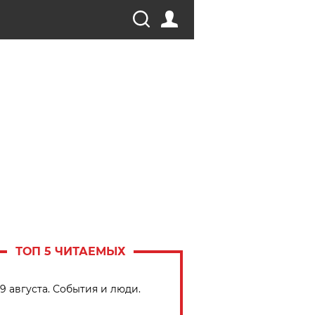
ТОП 5 ЧИТАЕМЫХ
9 августа. События и люди.