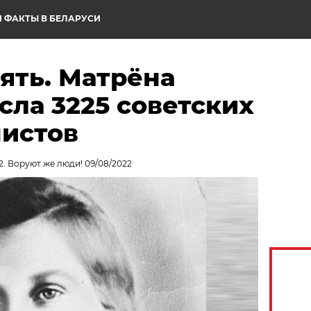
 ФАКТЫ В БЕЛАРУСИ
ять. Матрёна
сла 3225 советских
шистов
2. Воруют же люди! 09/08/2022