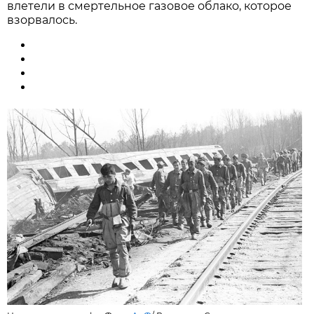
влетели в смертельное газовое облако, которое
взорвалось.