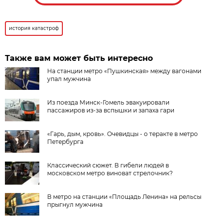
история катастроф
Также вам может быть интересно
На станции метро «Пушкинская» между вагонами
упал мужчина
Из поезда Минск-Гомель эвакуировали
пассажиров из-за вспышки и запаха гари
«Гарь, дым, кровь». Очевидцы - о теракте в метро
Петербурга
Классический сюжет. В гибели людей в
московском метро виноват стрелочник?
В метро на станции «Площадь Ленина» на рельсы
прыгнул мужчина