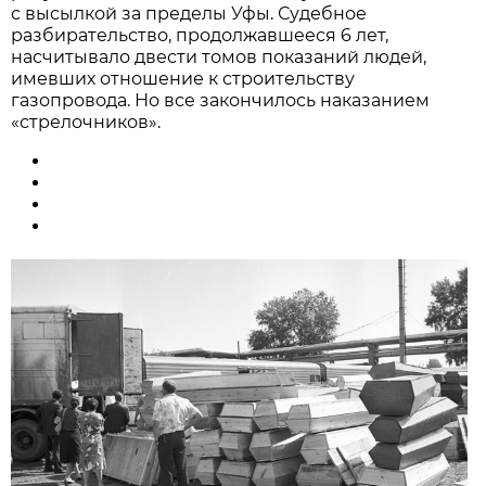
с высылкой за пределы Уфы. Судебное
разбирательство, продолжавшееся 6 лет,
насчитывало двести томов показаний людей,
имевших отношение к строительству
газопровода. Но все закончилось наказанием
«стрелочников».