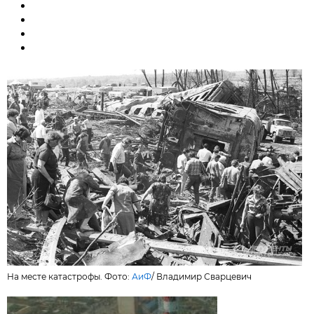
На месте катастрофы. Фото:
АиФ
/
Владимир Сварцевич