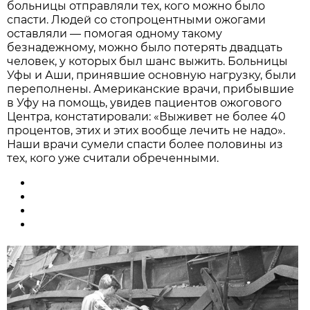
больницы отправляли тех, кого можно было
спасти. Людей со стопроцентными ожогами
оставляли — помогая одному такому
безнадежному, можно было потерять двадцать
человек, у которых был шанс выжить. Больницы
Уфы и Аши, принявшие основную нагрузку, были
переполнены. Американские врачи, прибывшие
в Уфу на помощь, увидев пациентов ожогового
Центра, констатировали: «Выживет не более 40
процентов, этих и этих вообще лечить не надо».
Наши врачи сумели спасти более половины из
тех, кого уже считали обреченными.