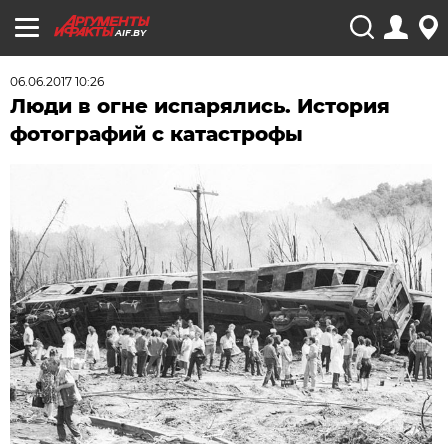
AIF.BY
06.06.2017 10:26
Люди в огне испарялись. История
фотографий с катастрофы