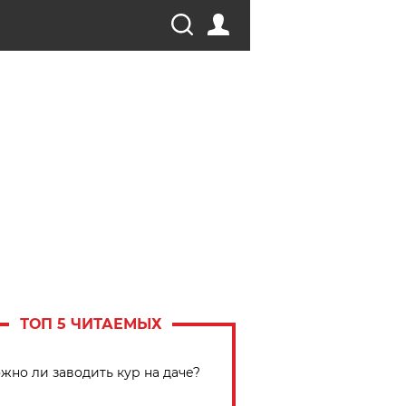
ТОП 5 ЧИТАЕМЫХ
жно ли заводить кур на даче?