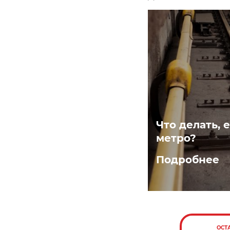
Что делать, 
метро?
Подробнее
ОСТ