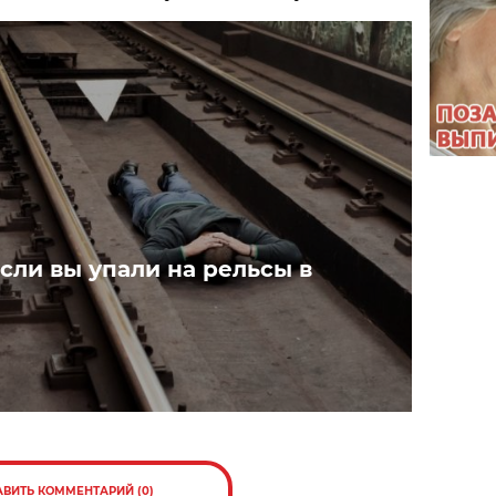
если вы упали на рельсы в
АВИТЬ КОММЕНТАРИЙ (0)