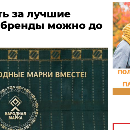
ть за лучшие
 бренды можно до