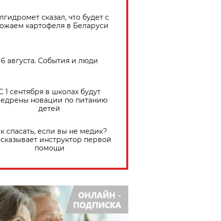
лгидромет сказал, что будет с
ожаем картофеля в Беларуси
6 августа. События и люди
С 1 сентября в школах будут
едрены новации по питанию
детей
к спасать, если вы не медик?
сказывает инструктор первой
помощи