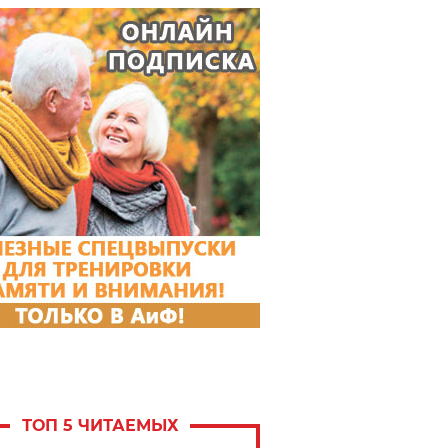
ТОП 5 ЧИТАЕМЫХ