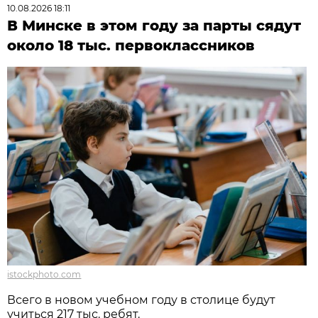
10.08.2026 18:11
В Минске в этом году за парты сядут
около 18 тыс. первоклассников
istockphoto.com
Всего в новом учебном году в столице будут
учиться 217 тыс. ребят.