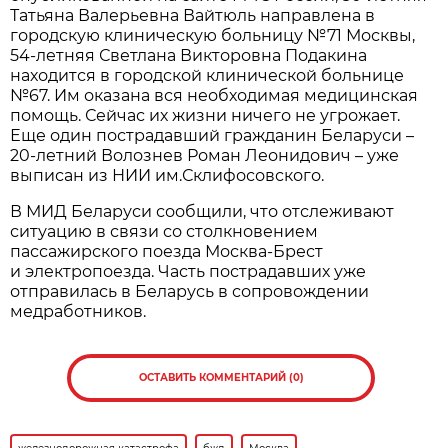
Татьяна Валерьевна Вайтюль направлена в
городскую клиническую больницу №71 Москвы,
54-летняя Светлана Викторовна Подакина
находится в городской клинической больнице
№67. Им оказана вся необходимая медицинская
помощь. Сейчас их жизни ничего не угрожает.
Еще один пострадавший гражданин Беларуси –
20-летний Волознев Роман Леонидович – уже
выписан из НИИ им.Склифосовского.
В МИД Беларуси сообщили, что отслеживают
ситуацию в связи со столкновением
пассажирского поезда Москва-Брест
и электропоезда. Часть пострадавших уже
отправилась в Беларусь в сопровождении
медработников.
ОСТАВИТЬ КОММЕНТАРИЙ (0)