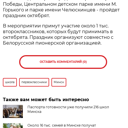
Победы, Центральном детском парке имени М.
Горького и парке имени Челюскинцев - пройдет
праздник октябрят.
В мероприятии примут участие около 1 тыс.
второклассников, которых будут принимать в
октябрята. Праздник организуют совместно с
Белорусской пионерской организацией.
ОСТАВИТЬ КОММЕНТАРИЙ (0)
школа
первоклассники
Минск
Также вам может быть интересно
Паспорта готовности уже получили 216 школ
Минска
Около 16 тыс. семей в Минске получат