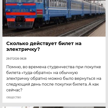
Сколько действует билет на
электричку?
29.07.2026 08:28
Помню, во времена студенчества при покупке
билета «туда-обратно» на обычную
электричку обратно можно было вернуться на
следующий день после покупки билета. А как
сейчас?
ОБЩЕСТВО