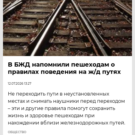
В БЖД напомнили пешеходам о
правилах поведения на ж/д путях
12.07.2026 13:27
Не переходить пути в неустановленных
местах и снимать наушники перед переходом
– эти и другие правила помогут сохранить
жизнь и здоровье пешеходам при
нахождении вблизи железнодорожных путей.
ОБЩЕСТВО