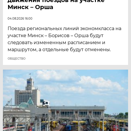
Минск – Орша
04.08.2026 16:00
Поезда региональных линий экономкласса на
участке Минск – Борисов – Орша будут
следовать измененным расписанием и
маршрутом, а отдельные будут отменены.
ОБЩЕСТВО