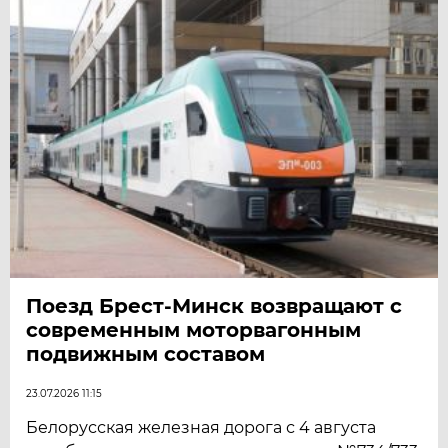
Поезд Брест-Минск возвращают с
современным моторвагонным
подвижным составом
23.07.2026 11:15
Белорусская железная дорога с 4 августа