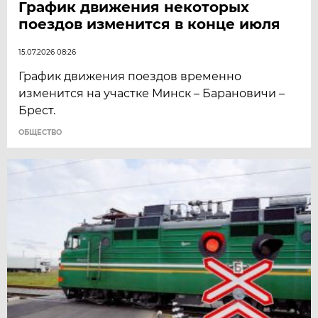
График движения некоторых
поездов изменится в конце июля
15.07.2026 08:26
График движения поездов временно
изменится на участке Минск – Барановичи –
Брест.
ОБЩЕСТВО