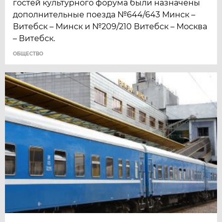
гостей культурного форума были назначены
дополнительные поезда №644/643 Минск –
Витебск – Минск и №209/210 Витебск – Москва
– Витебск.
ОБЩЕСТВО