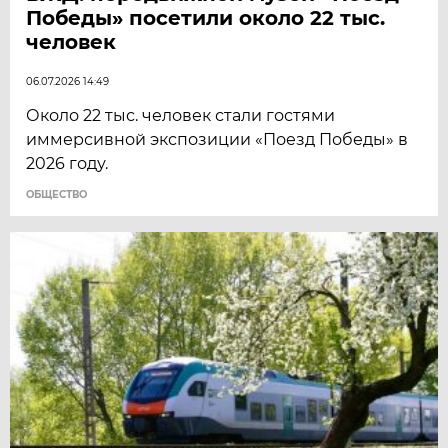
Победы» посетили около 22 тыс.
человек
06.07.2026 14:49
Около 22 тыс. человек стали гостями
иммерсивной экспозиции «Поезд Победы» в
2026 году.
ОБЩЕСТВО