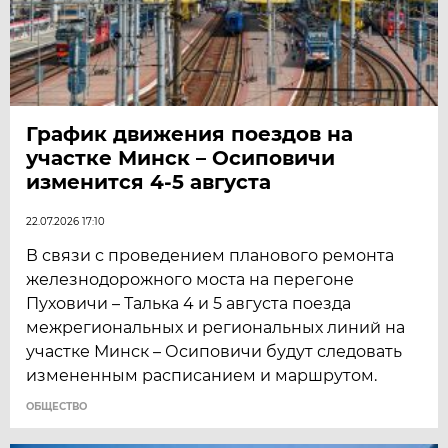
График движения поездов на
участке Минск – Осиповичи
изменится 4-5 августа
22.07.2026 17:10
В связи с проведением планового ремонта
железнодорожного моста на перегоне
Пуховичи – Талька 4 и 5 августа поезда
межрегиональных и региональных линий на
участке Минск – Осиповичи будут следовать
измененным расписанием и маршрутом.
ОБЩЕСТВО