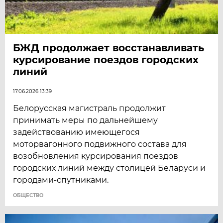
БЖД продолжает восстанавливать
курсирование поездов городских
линий
17.06.2026 13:39
Белорусская магистраль продолжит
принимать меры по дальнейшему
задействованию имеющегося
моторвагонного подвижного состава для
возобновления курсирования поездов
городских линий между столицей Беларуси и
городами-спутниками.
ОБЩЕСТВО