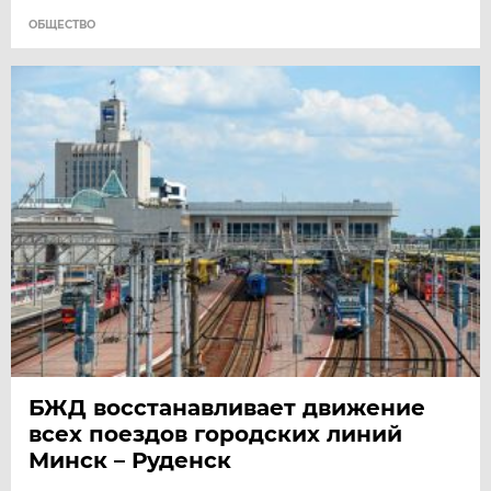
ОБЩЕСТВО
БЖД восстанавливает движение
всех поездов городских линий
Минск – Руденск