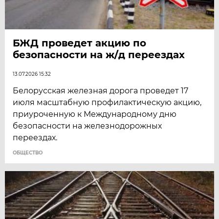
БЖД проведет акцию по
безопасности на ж/д переездах
13.07.2026 15:32
Белорусская железная дорога проведет 17
июля масштабную профилактическую акцию,
приуроченную к Международному дню
безопасности на железнодорожных
переездах.
ОБЩЕСТВО