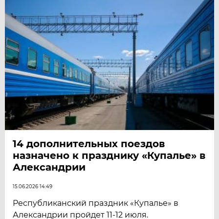
14 дополнительных поездов
назначено к празднику «Купалье» в
Александрии
15.06.2026 14:49
Республиканский праздник «Купалье» в
Александрии пройдет 11-12 июля.