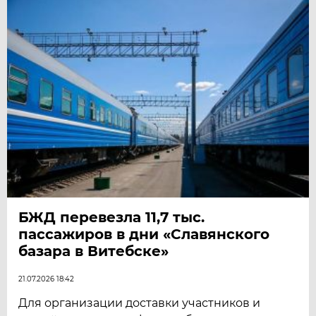
БЖД перевезла 11,7 тыс.
пассажиров в дни «Славянского
базара в Витебске»
21.07.2026 18:42
Для организации доставки участников и