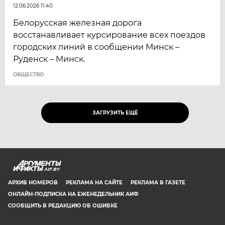
12.06.2026 11:40
Белорусская железная дорога
восстанавливает курсирование всех поездов
городских линий в сообщении Минск –
Руденск – Минск.
ОБЩЕСТВО
ЗАГРУЗИТЬ ЕЩЁ
AIF.BY
АРХИВ НОМЕРОВ
РЕКЛАМА НА САЙТЕ
РЕКЛАМА В ГАЗЕТЕ
ОНЛАЙН-ПОДПИСКА НА ЕЖЕНЕДЕЛЬНИК АИФ
СООБЩИТЬ В РЕДАКЦИЮ ОБ ОШИБКЕ