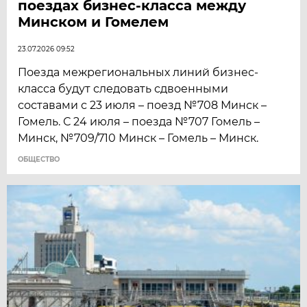
поездах бизнес-класса между
Минском и Гомелем
23.07.2026 09:52
Поезда межрегиональных линий бизнес-
класса будут следовать сдвоенными
составами с 23 июля – поезд №708 Минск –
Гомель. С 24 июля – поезда №707 Гомель –
Минск, №709/710 Минск – Гомель – Минск.
ОБЩЕСТВО