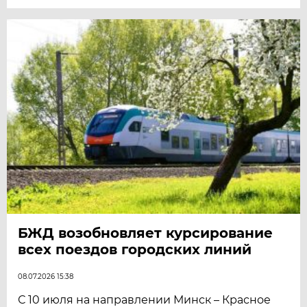
БЖД возобновляет курсирование
всех поездов городских линий
08.07.2026 15:38
С 10 июля на направлении Минск – Красное