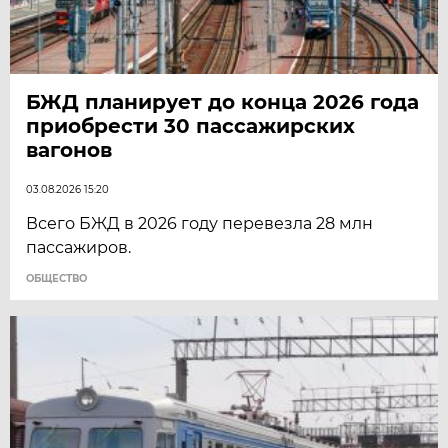
БЖД планирует до конца 2026 года
приобрести 30 пассажирских
вагонов
03.08.2026 15:20
Всего БЖД в 2026 году перевезла 28 млн
пассажиров.
ОБЩЕСТВО