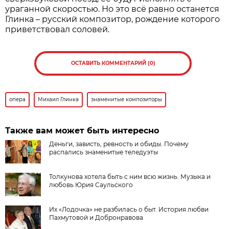
ураганной скоростью. Но это всё равно останется
Глинка – русский композитор, рождение которого
приветствовал соловей.
ОСТАВИТЬ КОММЕНТАРИЙ (0)
опера
Михаил Глинка
знаменитые композиторы
Также вам может быть интересно
Деньги, зависть, ревность и обиды. Почему
распались знаменитые теледуэты
Толкунова хотела быть с ним всю жизнь. Музыка и
любовь Юрия Саульского
Их «Лодочка» не разбилась о быт. История любви
Пахмутовой и Добронравова