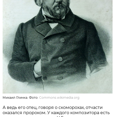
Михаил Глинка. Фото:
Commons.wikimedia.org
А ведь его отец, говоря о скоморохах, отчасти
оказался пророком. У каждого композитора есть