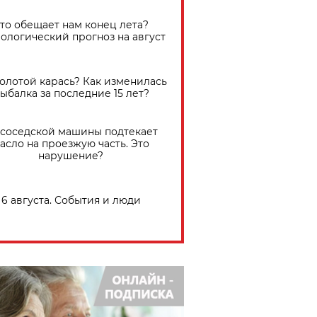
Что обещает нам конец лета?
ологический прогноз на август
золотой карась? Как изменилась
ыбалка за последние 15 лет?
 соседской машины подтекает
асло на проезжую часть. Это
нарушение?
6 августа. События и люди