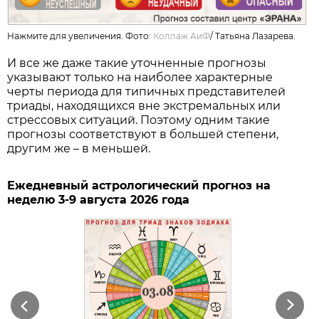
Нажмите для увеличения. Фото:
Коллаж АиФ
/
Татьяна Лазарева.
И все же даже такие уточненные прогнозы
указывают только на наиболее характерные
черты периода для типичных представителей
триады, находящихся вне экстремальных или
стрессовых ситуаций. Поэтому одним такие
прогнозы соответствуют в большей степени,
другим же – в меньшей.
Ежедневный астрологический прогноз на
неделю 3-9 августа 2026 года
Previous
Next