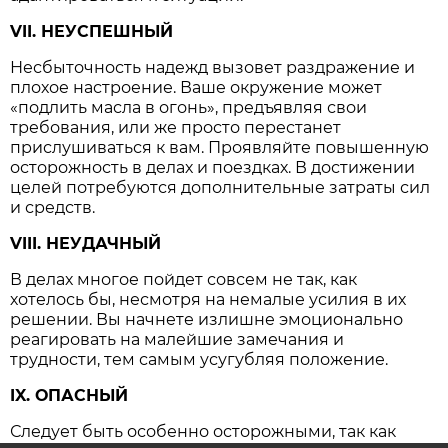
VII. НЕУСПЕШНЫЙ
Несбыточность надежд вызовет раздражение и
плохое настроение. Ваше окружение может
«подлить масла в огонь», предъявляя свои
требования, или же просто перестанет
прислушиваться к вам. Проявляйте повышенную
осторожность в делах и поездках. В достижении
целей потребуются дополнительные затраты сил
и средств.
VIII. НЕУДАЧНЫЙ
В делах многое пойдет совсем не так, как
хотелось бы, несмотря на немалые усилия в их
решении. Вы начнете излишне эмоционально
реагировать на малейшие замечания и
трудности, тем самым усугубляя положение.
IX. ОПАСНЫЙ
Следует быть особенно осторожными, так как