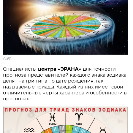
АиФ
Специалисты
центра «ЭРАНА»
для точности
прогноза представителей каждого знака зодиака
делят на три типа по дате рождения, так
называемые триады. Каждый из них имеет свои
отличительные черты характера и особенности в
прогнозах.