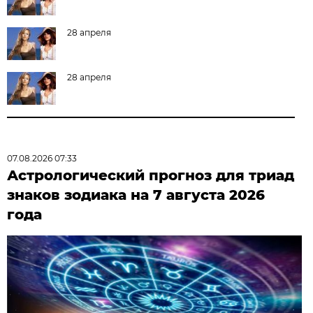
28 апреля
28 апреля
07.08.2026 07:33
Астрологический прогноз для триад
знаков зодиака на 7 августа 2026
года