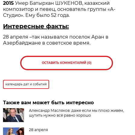
2015
Умер Батырхан ШУКЕНОВ, казахский
композитор и певец, основатель группы «А-
Студио». Ему было 52 года.
Интересные факты:
28 апреля –так назывался поселок Аран в
Азербайджане в советское время.
ОСТАВИТЬ КОММЕНТАРИЙ (0)
календарь дат и событий
Также вам может быть интересно
Александр Масляков: даже если мы плохо живём,
шутить нужно всё равно хорошо
28 апреля