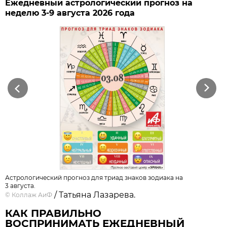
Ежедневный астрологический прогноз на
неделю 3-9 августа 2026 года
Previous
Next
Астрологический прогноз для триад знаков зодиака на
3 августа.
/ Татьяна Лазарева.
©
Коллаж АиФ
КАК ПРАВИЛЬНО
ВОСПРИНИМАТЬ ЕЖЕДНЕВНЫЙ