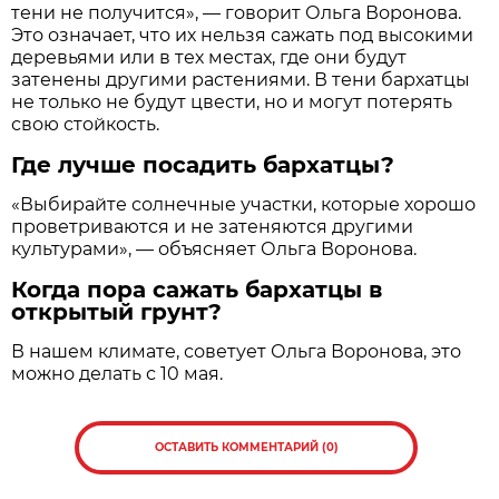
тени не получится», — говорит Ольга Воронова.
Это означает, что их нельзя сажать под высокими
деревьями или в тех местах, где они будут
затенены другими растениями. В тени бархатцы
не только не будут цвести, но и могут потерять
свою стойкость.
Где лучше посадить бархатцы?
«Выбирайте солнечные участки, которые хорошо
проветриваются и не затеняются другими
культурами», — объясняет Ольга Воронова.
Когда пора сажать бархатцы в
открытый грунт?
В нашем климате, советует Ольга Воронова, это
можно делать с 10 мая.
ОСТАВИТЬ КОММЕНТАРИЙ (0)