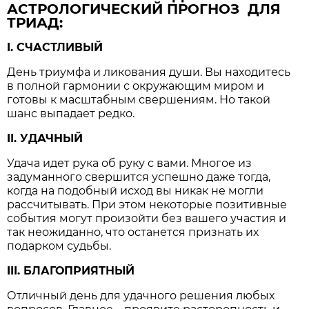
АСТРОЛОГИЧЕСКИЙ ПРОГНОЗ ДЛЯ
ТРИАД:
I. СЧАСТЛИВЫЙ
День триумфа и ликования души. Вы находитесь
в полной гармонии с окружающим миром и
готовы к масштабным свершениям. Но такой
шанс выпадает редко.
II. УДАЧНЫЙ
Удача идет рука об руку с вами. Многое из
задуманного свершится успешно даже тогда,
когда на подобный исход вы никак не могли
рассчитывать. При этом некоторые позитивные
события могут произойти без вашего участия и
так неожиданно, что останется признать их
подарком судьбы.
III. БЛАГОПРИЯТНЫЙ
Отличный день для удачного решения любых