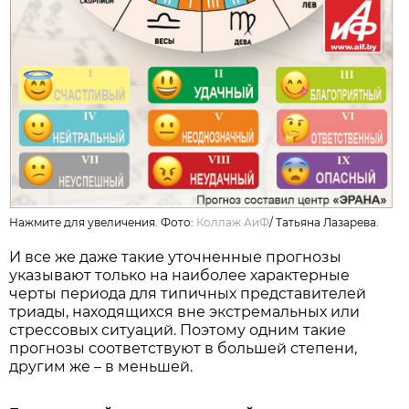
Нажмите для увеличения. Фото:
Коллаж АиФ
/
Татьяна Лазарева.
И все же даже такие уточненные прогнозы
указывают только на наиболее характерные
черты периода для типичных представителей
триады, находящихся вне экстремальных или
стрессовых ситуаций. Поэтому одним такие
прогнозы соответствуют в большей степени,
другим же – в меньшей.