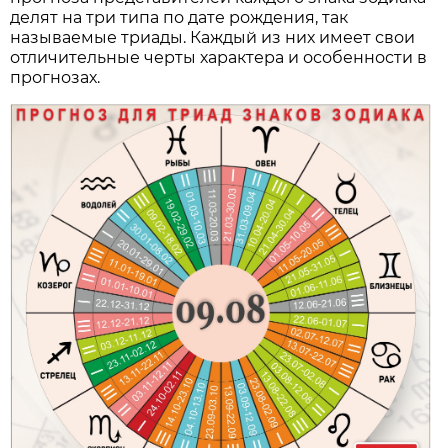
делят на три типа по дате рождения, так
называемые триады. Каждый из них имеет свои
отличительные черты характера и особенности в
прогнозах.