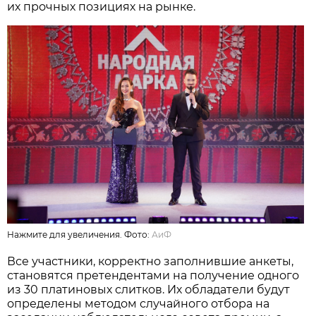
их прочных позициях на рынке.
Нажмите для увеличения. Фото:
АиФ
Все участники, корректно заполнившие анкеты,
становятся претендентами на получение одного
из 30 платиновых слитков. Их обладатели будут
определены методом случайного отбора на