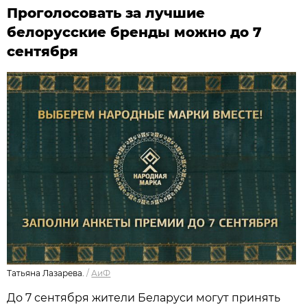
Проголосовать за лучшие
белорусские бренды можно до 7
сентября
Татьяна Лазарева.
/
АиФ
До 7 сентября жители Беларуси могут принять