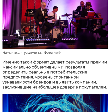
Нажмите для увеличения. Фото:
АиФ
Именно такой формат делает результаты премии
максимально объективными, позволяя
определить реальные потребительские
предпочтения, уровень спонтанной
узнаваемости брендов и выявить компании,
заслужившие наибольшее доверие покупателей.