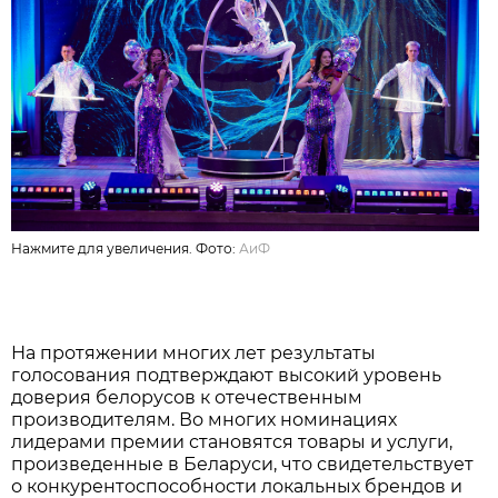
Нажмите для увеличения. Фото:
АиФ
На протяжении многих лет результаты
голосования подтверждают высокий уровень
доверия белорусов к отечественным
производителям. Во многих номинациях
лидерами премии становятся товары и услуги,
произведенные в Беларуси, что свидетельствует
о конкурентоспособности локальных брендов и