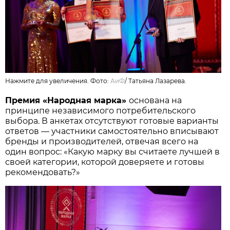
Нажмите для увеличения. Фото:
АиФ
/
Татьяна Лазарева.
Премия «Народная марка»
основана на
принципе независимого потребительского
выбора. В анкетах отсутствуют готовые варианты
ответов — участники самостоятельно вписывают
бренды и производителей, отвечая всего на
один вопрос: «Какую марку вы считаете лучшей в
своей категории, которой доверяете и готовы
рекомендовать?»