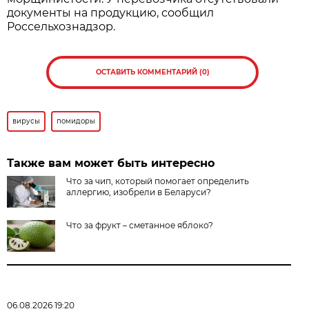
документы на продукцию, сообщил
Россельхознадзор.
ОСТАВИТЬ КОММЕНТАРИЙ (0)
вирусы
помидоры
Также вам может быть интересно
Что за чип, который помогает определить
аллергию, изобрели в Беларуси?
Что за фрукт – сметанное яблоко?
06.08.2026 19:20