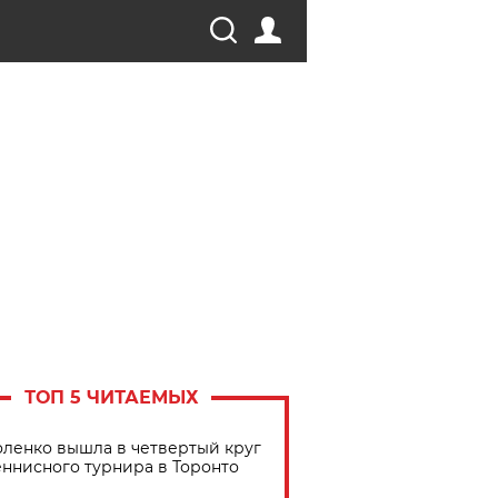
ТОП 5 ЧИТАЕМЫХ
ленко вышла в четвертый круг
еннисного турнира в Торонто