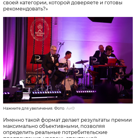
своей категории, которой доверяете и готовы
рекомендовать?»
Нажмите для увеличения. Фото:
АиФ
Именно такой формат делает результаты премии
максимально объективными, позволяя
определить реальные потребительские