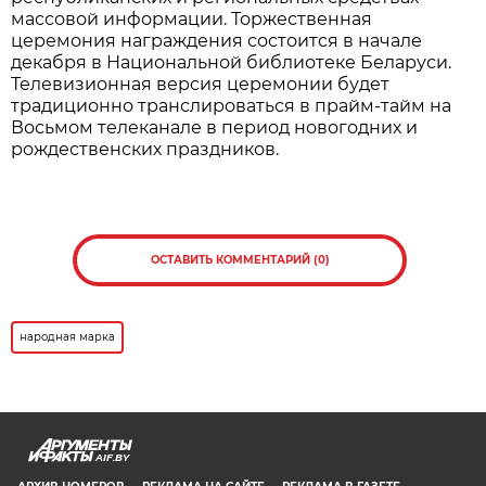
массовой информации. Торжественная
церемония награждения состоится в начале
декабря в Национальной библиотеке Беларуси.
Телевизионная версия церемонии будет
традиционно транслироваться в прайм-тайм на
Восьмом телеканале в период новогодних и
рождественских праздников.
ОСТАВИТЬ КОММЕНТАРИЙ (0)
народная марка
AIF.BY