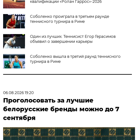
квалификации «Ролан Гаррос»-2026
Соболенко проиграла в третьем раунде
теннисного турнира в Риме
Один из лучших. Теннисист Егор Герасимов
объявил о завершении карьеры
Соболенко вышла в третий раунд теннисного
турнира в Риме
06.08.2026 19:20
Проголосовать за лучшие
белорусские бренды можно до 7
сентября