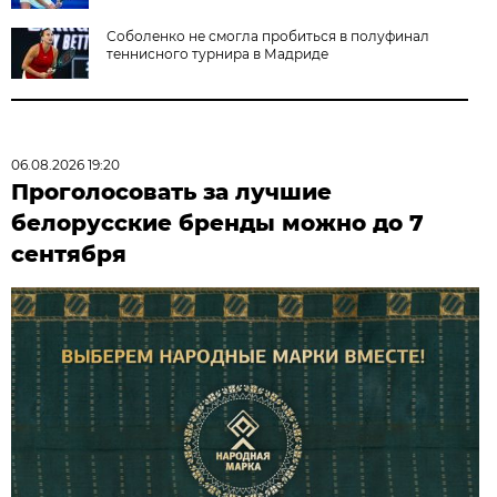
Соболенко не смогла пробиться в полуфинал
теннисного турнира в Мадриде
06.08.2026 19:20
Проголосовать за лучшие
белорусские бренды можно до 7
сентября