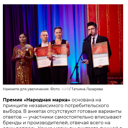
Нажмите для увеличения. Фото:
АиФ
/
Татьяна Лазарева.
Премия «Народная марка»
основана на
принципе независимого потребительского
выбора. В анкетах отсутствуют готовые варианты
ответов — участники самостоятельно вписывают
бренды и производителей, отвечая всего на