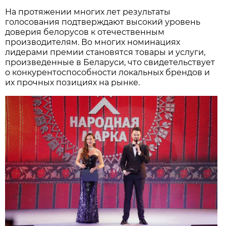
На протяжении многих лет результаты
голосования подтверждают высокий уровень
доверия белорусов к отечественным
производителям. Во многих номинациях
лидерами премии становятся товары и услуги,
произведенные в Беларуси, что свидетельствует
о конкурентоспособности локальных брендов и
их прочных позициях на рынке.