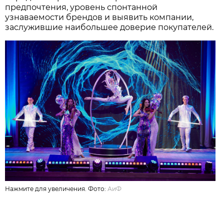
предпочтения, уровень спонтанной
узнаваемости брендов и выявить компании,
заслужившие наибольшее доверие покупателей.
Нажмите для увеличения. Фото:
АиФ