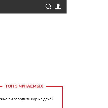
ТОП 5 ЧИТАЕМЫХ
жно ли заводить кур на даче?