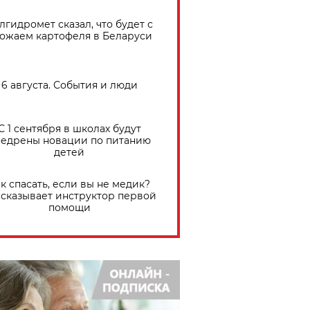
лгидромет сказал, что будет с
ожаем картофеля в Беларуси
6 августа. События и люди
С 1 сентября в школах будут
едрены новации по питанию
детей
к спасать, если вы не медик?
сказывает инструктор первой
помощи