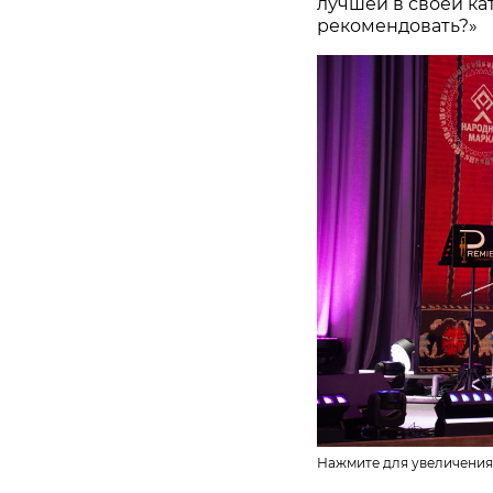
лучшей в своей ка
рекомендовать?»
Нажмите для увеличения