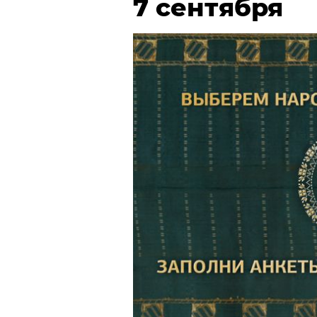
7 сентября