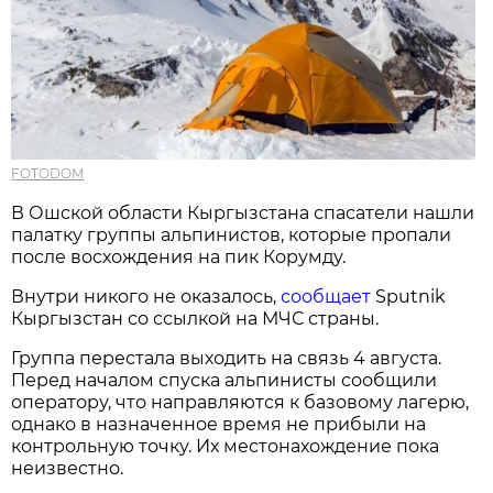
FOTODOM
В Ошской области Кыргызстана спасатели нашли
палатку группы альпинистов, которые пропали
после восхождения на пик Корумду.
Внутри никого не оказалось,
сообщает
Sputnik
Кыргызстан со ссылкой на МЧС страны.
Группа перестала выходить на связь 4 августа.
Перед началом спуска альпинисты сообщили
оператору, что направляются к базовому лагерю,
однако в назначенное время не прибыли на
контрольную точку. Их местонахождение пока
неизвестно.