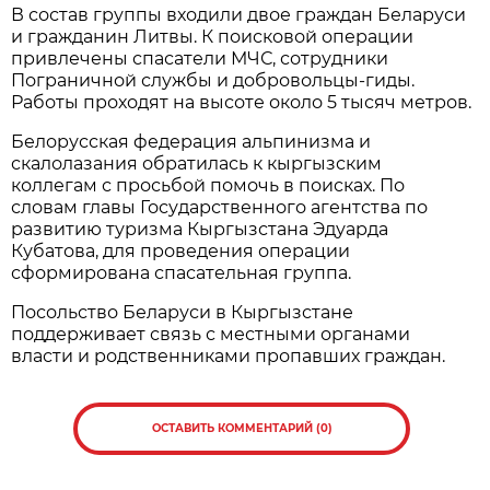
В состав группы входили двое граждан Беларуси
и гражданин Литвы. К поисковой операции
привлечены спасатели МЧС, сотрудники
Пограничной службы и добровольцы-гиды.
Работы проходят на высоте около 5 тысяч метров.
Белорусская федерация альпинизма и
скалолазания обратилась к кыргызским
коллегам с просьбой помочь в поисках. По
словам главы Государственного агентства по
развитию туризма Кыргызстана Эдуарда
Кубатова, для проведения операции
сформирована спасательная группа.
Посольство Беларуси в Кыргызстане
поддерживает связь с местными органами
власти и родственниками пропавших граждан.
ОСТАВИТЬ КОММЕНТАРИЙ (0)