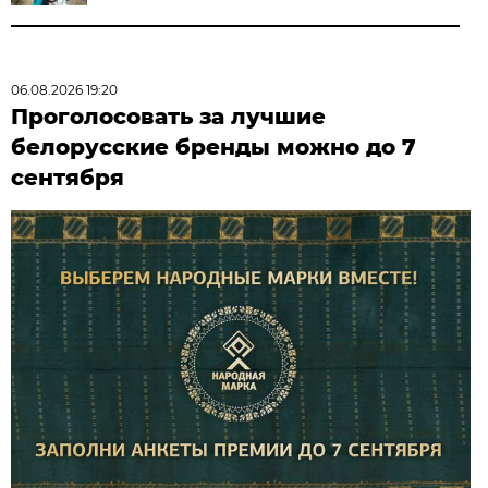
06.08.2026 19:20
Проголосовать за лучшие
белорусские бренды можно до 7
сентября