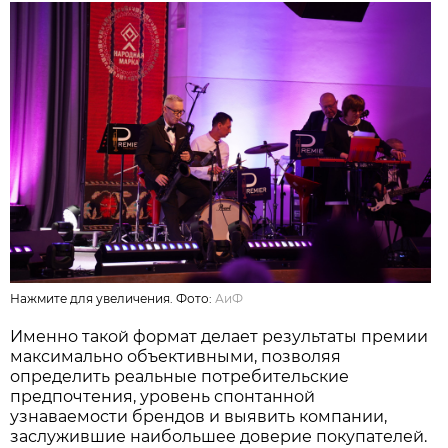
Нажмите для увеличения. Фото:
АиФ
Именно такой формат делает результаты премии
максимально объективными, позволяя
определить реальные потребительские
предпочтения, уровень спонтанной
узнаваемости брендов и выявить компании,
заслужившие наибольшее доверие покупателей.