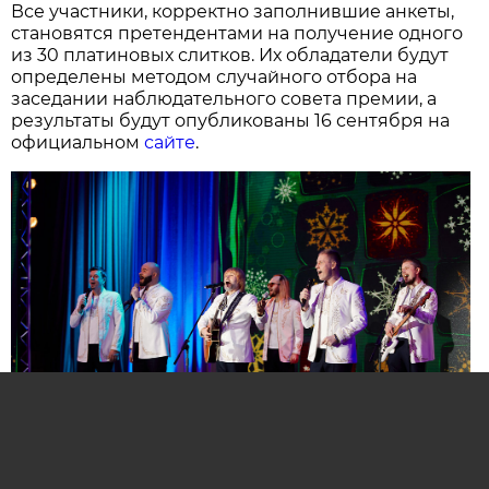
Все участники, корректно заполнившие анкеты,
становятся претендентами на получение одного
из 30 платиновых слитков. Их обладатели будут
определены методом случайного отбора на
заседании наблюдательного совета премии, а
результаты будут опубликованы 16 сентября на
официальном
сайте
.