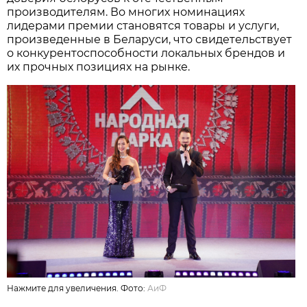
производителям. Во многих номинациях
лидерами премии становятся товары и услуги,
произведенные в Беларуси, что свидетельствует
о конкурентоспособности локальных брендов и
их прочных позициях на рынке.
Нажмите для увеличения. Фото:
АиФ