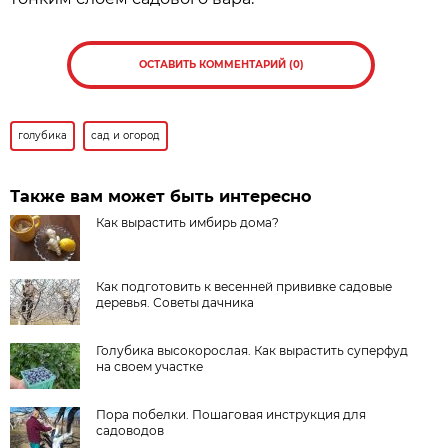
ОСТАВИТЬ КОММЕНТАРИЙ (0)
голубика
сад и огород
Также вам может быть интересно
Как вырастить имбирь дома?
Как подготовить к весенней прививке садовые
деревья. Советы дачника
Голубика высокорослая. Как вырастить суперфуд
на своем участке
Пора побелки. Пошаговая инструкция для
садоводов