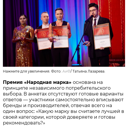
Нажмите для увеличения. Фото:
АиФ
/
Татьяна Лазарева.
Премия «Народная марка»
основана на
принципе независимого потребительского
выбора. В анкетах отсутствуют готовые варианты
ответов — участники самостоятельно вписывают
бренды и производителей, отвечая всего на
один вопрос: «Какую марку вы считаете лучшей в
своей категории, которой доверяете и готовы
рекомендовать?»