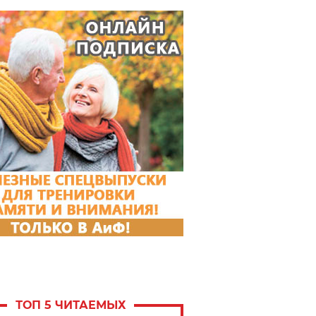
ТОП 5 ЧИТАЕМЫХ