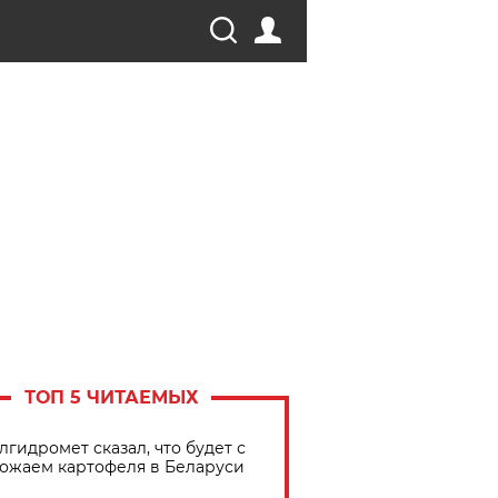
ТОП 5 ЧИТАЕМЫХ
лгидромет сказал, что будет с
ожаем картофеля в Беларуси