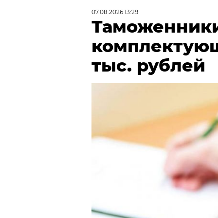
07.08.2026 13:29
Таможенники
комплектующ
тыс. рублей