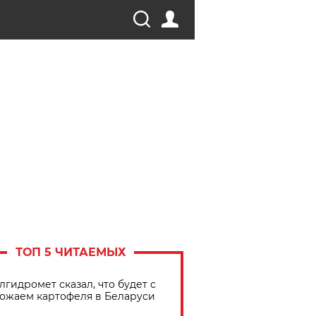
ТОП 5 ЧИТАЕМЫХ
лгидромет сказал, что будет с
ожаем картофеля в Беларуси