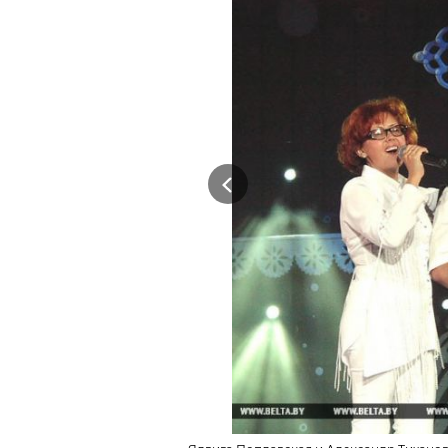
Previous