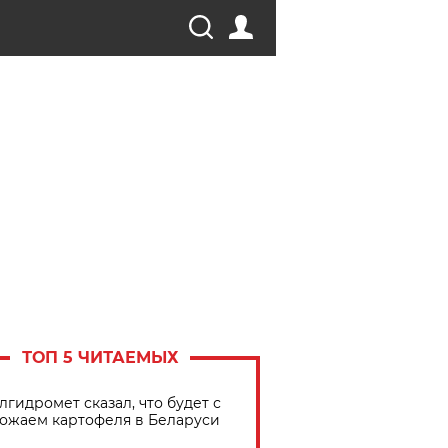
ТОП 5 ЧИТАЕМЫХ
лгидромет сказал, что будет с
ожаем картофеля в Беларуси