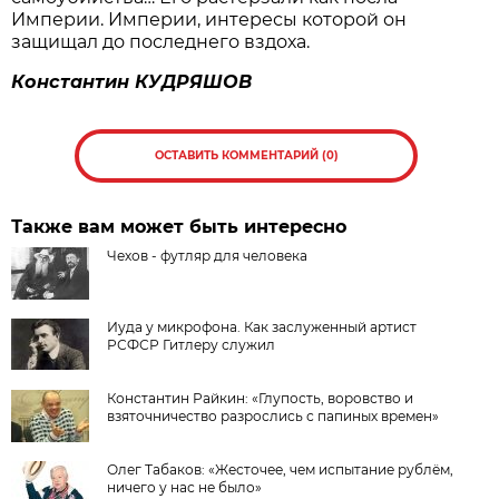
Империи. Империи, интересы которой он
защищал до последнего вздоха.
Константин
КУДРЯШОВ
ОСТАВИТЬ КОММЕНТАРИЙ (0)
Также вам может быть интересно
Чехов - футляр для человека
Иуда у микрофона. Как заслуженный артист
РСФСР Гитлеру служил
Константин Райкин: «Глупость, воровство и
взяточничество разрослись с папиных времен»
Олег Табаков: «Жесточее, чем испытание рублём,
ничего у нас не было»