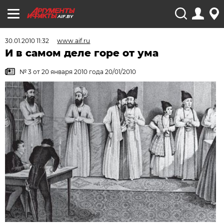
AIF.BY
30.01.2010 11:32
www.aif.ru
И в самом деле горе от ума
№ 3 от 20 января 2010 года 20/01/2010