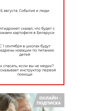
6 августа. События и люди
лгидромет сказал, что будет с
ожаем картофеля в Беларуси
С 1 сентября в школах будут
едрены новации по питанию
детей
к спасать, если вы не медик?
сказывает инструктор первой
помощи