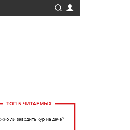
ТОП 5 ЧИТАЕМЫХ
жно ли заводить кур на даче?