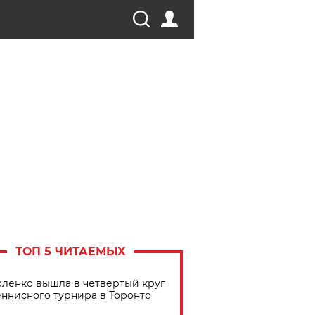
ТОП 5 ЧИТАЕМЫХ
ленко вышла в четвертый круг
еннисного турнира в Торонто