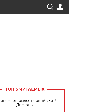
ТОП 5 ЧИТАЕМЫХ
Минске открылся первый «Хит!
Дисконт»