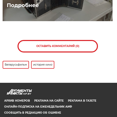
Подробнее
ОСТАВИТЬ КОММЕНТАРИЙ (0)
Беларусьфильм
история кино
AIF.BY
АРХИВ НОМЕРОВ
РЕКЛАМА НА САЙТЕ
РЕКЛАМА В ГАЗЕТЕ
ОНЛАЙН-ПОДПИСКА НА ЕЖЕНЕДЕЛЬНИК АИФ
СООБЩИТЬ В РЕДАКЦИЮ ОБ ОШИБКЕ