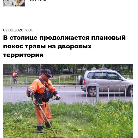
07.08.2026 17:00
В столице продолжается плановый
покос травы на дворовых
территория