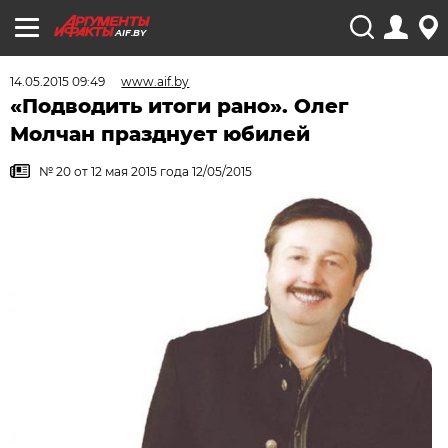
AIF.BY
14.05.2015 09:49
www.aif.by
«Подводить итоги рано». Олег
Молчан празднует юбилей
№ 20 от 12 мая 2015 года 12/05/2015