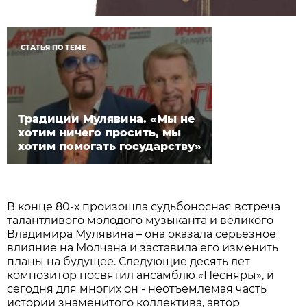
СТАТЬЯ ПО ТЕМЕ
Традиции Мулявина. «Мы не
хотим ничего просить, мы
хотим помогать государству»
В конце 80-х произошла судьбоносная встреча
талантливого молодого музыканта и великого
Владимира Мулявина – она оказала серьезное
влияние на Молчана и заставила его изменить
планы на будущее. Следующие десять лет
композитор посвятил ансамблю «Песняры», и
сегодня для многих он - неотъемлемая часть
истории знаменитого коллектива, автор