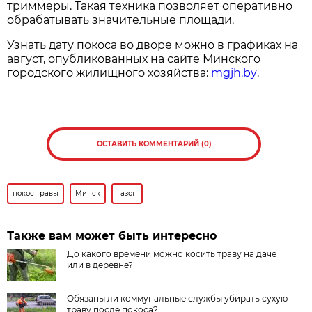
триммеры. Такая техника позволяет оперативно
обрабатывать значительные площади.
Узнать дату покоса во дворе можно в графиках на
август, опубликованных на сайте Минского
городского жилищного хозяйства:
mgjh.by
.
ОСТАВИТЬ КОММЕНТАРИЙ (0)
покос травы
Минск
газон
Также вам может быть интересно
До какого времени можно косить траву на даче
или в деревне?
Обязаны ли коммунальные службы убирать сухую
траву после покоса?