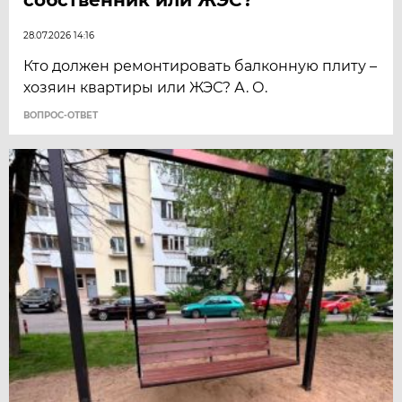
28.07.2026 14:16
Кто должен ремонтировать балконную плиту –
хозяин квартиры или ЖЭС? А. О.
ВОПРОС-ОТВЕТ