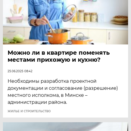
Можно ли в квартире поменять
местами прихожую и кухню?
25.06.2025 08:42
Необходимы разработка проектной
документации и согласование (разрешение)
местного исполкома, в Минске –
администрации района.
ЖИЛЬЕ И СТРОИТЕЛЬСТВО