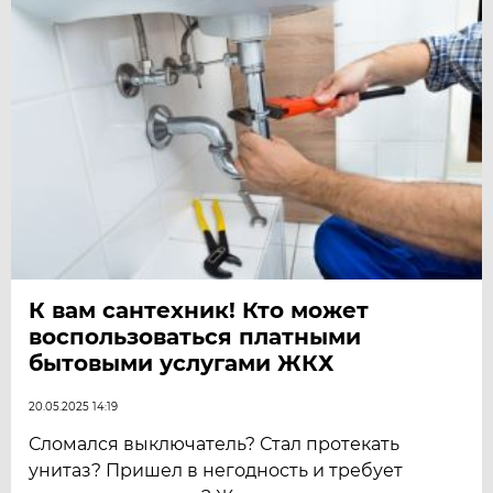
К вам сантехник! Кто может
воспользоваться платными
бытовыми услугами ЖКХ
20.05.2025 14:19
Сломался выключатель? Стал протекать
унитаз? Пришел в негодность и требует