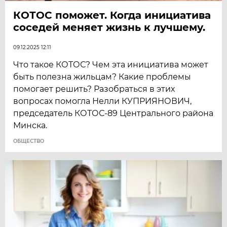
КОТОС поможет. Когда инициатива
соседей меняет жизнь к лучшему.
09.12.2025 12:11
Что такое КОТОС? Чем эта инициатива может
быть полезна жильцам? Какие проблемы
помогает решить? Разобраться в этих
вопросах помогла Нелли КУПРИЯНОВИЧ,
председатель КОТОС-89 Центрального района
Минска.
ОБЩЕСТВО