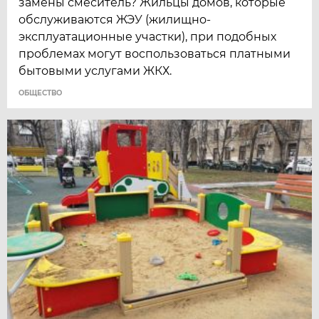
замены смеситель? Жильцы домов, которые
обслуживаются ЖЭУ (жилищно-
эксплуатационные участки), при подобных
проблемах могут воспользоваться платными
бытовыми услугами ЖКХ.
ОБЩЕСТВО