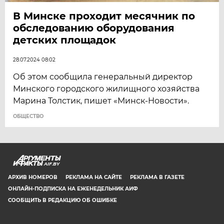
В Минске проходит месячник по
обследованию оборудования
детских площадок
28.07.2024 08:02
Об этом сообщила генеральный директор
Минского городского жилищного хозяйства
Марина Толстик, пишет «Минск-Новости».
ОБЩЕСТВО
AIF.BY
АРХИВ НОМЕРОВ
РЕКЛАМА НА САЙТЕ
РЕКЛАМА В ГАЗЕТЕ
ОНЛАЙН-ПОДПИСКА НА ЕЖЕНЕДЕЛЬНИК АИФ
СООБЩИТЬ В РЕДАКЦИЮ ОБ ОШИБКЕ