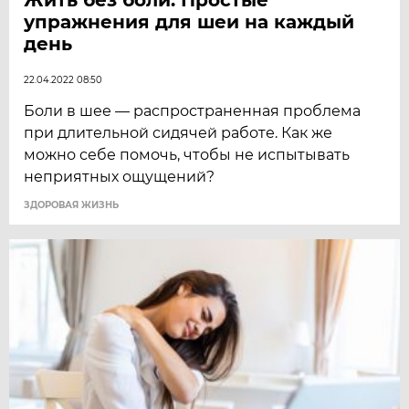
упражнения для шеи на каждый
день
22.04.2022 08:50
Боли в шее — распространенная проблема
при длительной сидячей работе. Как же
можно себе помочь, чтобы не испытывать
неприятных ощущений?
ЗДОРОВАЯ ЖИЗНЬ