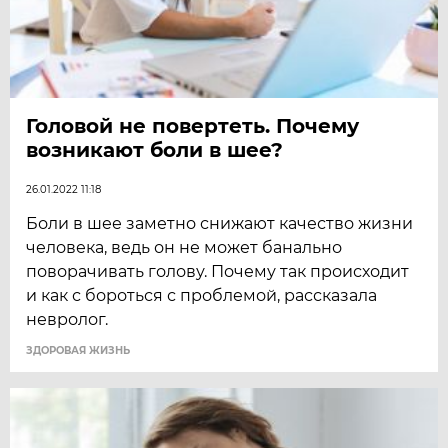
Головой не повертеть. Почему
возникают боли в шее?
26.01.2022 11:18
Боли в шее заметно снижают качество жизни
человека, ведь он не может банально
поворачивать голову. Почему так происходит
и как с бороться с проблемой, рассказала
невролог.
ЗДОРОВАЯ ЖИЗНЬ