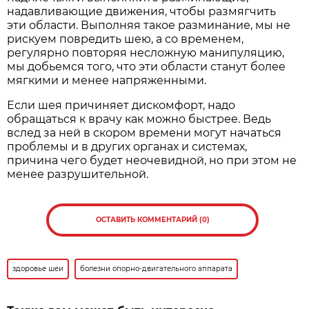
надавливающие движения, чтобы размягчить
эти области. Выполняя такое разминание, мы не
рискуем повредить шею, а со временем,
регулярно повторяя несложную манипуляцию,
мы добьемся того, что эти области станут более
мягкими и менее напряженными.
Если шея причиняет дискомфорт, надо
обращаться к врачу как можно быстрее. Ведь
вслед за ней в скором времени могут начаться
проблемы и в других органах и системах,
причина чего будет неочевидной, но при этом не
менее разрушительной.
ОСТАВИТЬ КОММЕНТАРИЙ (0)
здоровье шеи
болезни опорно-двигательного аппарата