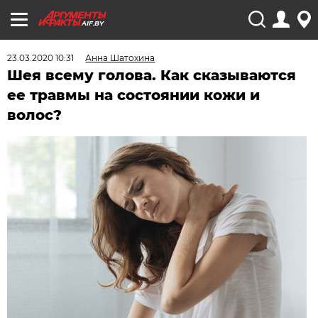
AIF.BY
23.03.2020 10:31
Анна Шатохина
Шея всему голова. Как сказываются
ее травмы на состоянии кожи и
волос?