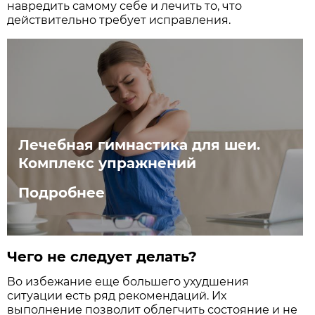
навредить самому себе и лечить то, что
действительно требует исправления.
Лечебная гимнастика для шеи.
Комплекс упражнений
Подробнее
Чего не следует делать?
Во избежание еще большего ухудшения
ситуации есть ряд рекомендаций. Их
выполнение позволит облегчить состояние и не