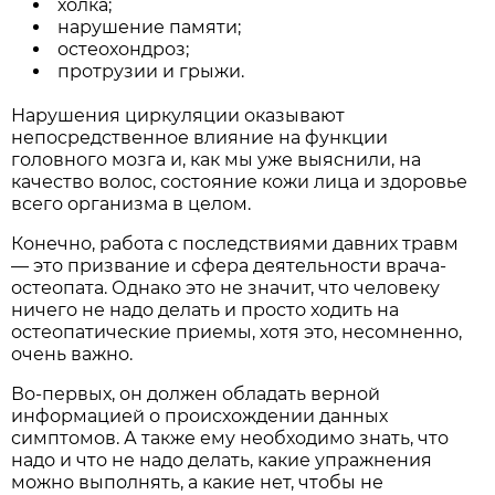
холка;
нарушение памяти;
остеохондроз;
протрузии и грыжи.
Нарушения циркуляции оказывают
непосредственное влияние на функции
головного мозга и, как мы уже выяснили, на
качество волос, состояние кожи лица и здоровье
всего организма в целом.
Конечно, работа с последствиями давних травм
— это призвание и сфера деятельности врача-
остеопата. Однако это не значит, что человеку
ничего не надо делать и просто ходить на
остеопатические приемы, хотя это, несомненно,
очень важно.
Во-первых, он должен обладать верной
информацией о происхождении данных
симптомов. А также ему необходимо знать, что
надо и что не надо делать, какие упражнения
можно выполнять, а какие нет, чтобы не