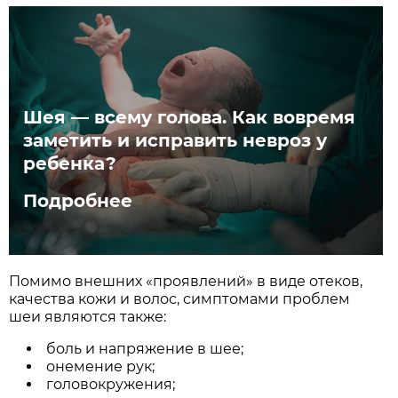
Шея — всему голова. Как вовремя
заметить и исправить невроз у
ребенка?
Подробнее
Помимо внешних «проявлений» в виде отеков,
качества кожи и волос, симптомами проблем
шеи являются также:
боль и напряжение в шее;
онемение рук;
головокружения;