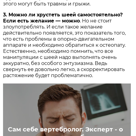
этого могут быть травмы и грыжи.
3. Можно ли хрустеть шеей самостоятельно?
Если есть желание — можно
. Но не стоит
злоупотреблять. И если такое желание
действительно появляется, это показатель того,
что есть проблемы в опорно-двигательном
аппарате и необходимо обратиться к остеопату.
Естественно, необходимо помнить, что все
манипуляции с шеей надо выполнять очень
аккуратно, без особого энтузиазма. Ведь
свернуть ее довольно легко, а скорректировать
растяжение будет проблематично.
Сам себе вертебролог. Эксперт - о