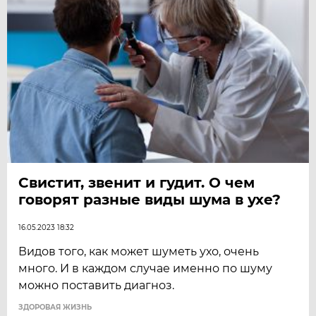
Свистит, звенит и гудит. О чем
говорят разные виды шума в ухе?
16.05.2023 18:32
Видов того, как может шуметь ухо, очень
много. И в каждом случае именно по шуму
можно поставить диагноз.
ЗДОРОВАЯ ЖИЗНЬ