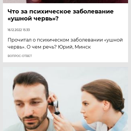
Что за психическое заболевание
«ушной червь»?
16.12.2022 15:33
Прочитал о психическом заболевании «ушной
червь». О чем речь? Юрий, Минск
ВОПРОС-ОТВЕТ