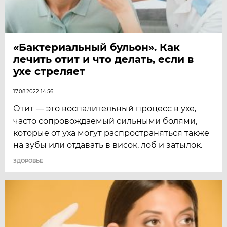
«Бактериальный бульон». Как
лечить отит и что делать, если в
ухе стреляет
17.08.2022 14:56
Отит — это воспалительный процесс в ухе,
часто сопровождаемый сильными болями,
которые от уха могут распространяться также
на зубы или отдавать в висок, лоб и затылок.
ЗДОРОВЬЕ