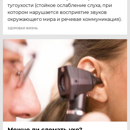
тугоухости (стойкое ослабление слуха, при
котором нарушается восприятие звуков
окружающего мира и речевая коммуникация).
ЗДОРОВАЯ ЖИЗНЬ
Можно ли сломать ухо?