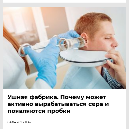
Ушная фабрика. Почему может
активно вырабатываться сера и
появляются пробки
04.04.2023 11:47