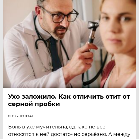
Ухо заложило. Как отличить отит от
серной пробки
01.03.2019 09:41
Боль в ухе мучительна, однако не все
относятся к ней достаточно серьёзно. А между