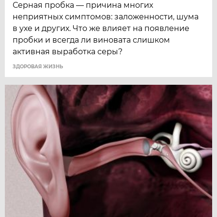
Серная пробка — причина многих
неприятных симптомов: заложенности, шума
в ухе и других. Что же влияет на появление
пробки и всегда ли виновата слишком
активная выработка серы?
ЗДОРОВАЯ ЖИЗНЬ