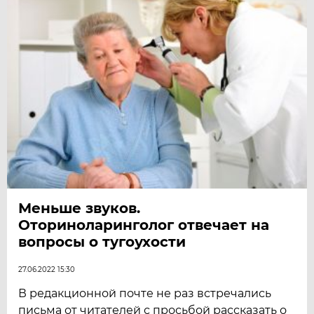
Меньше звуков.
Оториноларинголог отвечает на
вопросы о тугоухости
27.06.2022 15:30
В редакционной почте не раз встречались
письма от читателей с просьбой рассказать о