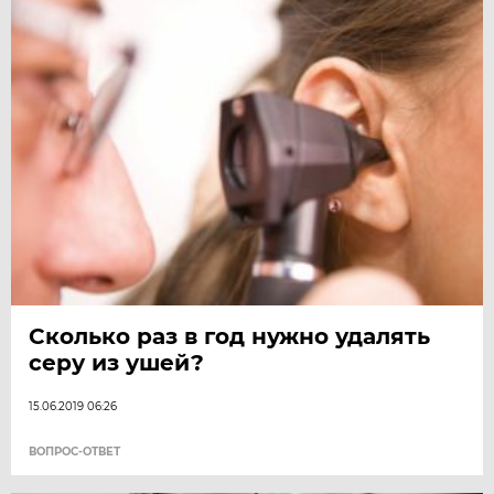
Сколько раз в год нужно удалять
серу из ушей?
15.06.2019 06:26
ВОПРОС-ОТВЕТ