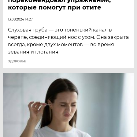
которые помогут при отите
13.08.2024 14:27
Слуховая труба — это тоненький канал в
черепе, соединяющий нос с ухом. Она закрыта
всегда, кроме двух моментов — во время
зевания и глотания.
ЗДОРОВЬЕ