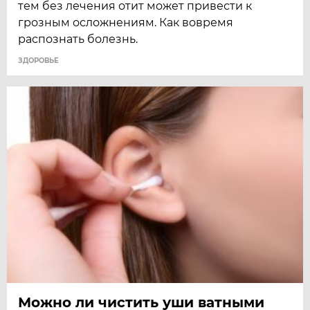
тем без лечения отит может привести к
грозным осложнениям. Как вовремя
распознать ­болезнь.
ЗДОРОВЬЕ
Можно ли чистить уши ватными