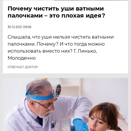
Почему чистить уши ватными
палочками – это плохая идея?
30.12.2021 09:06
Слышала, что уши нельзя чистить ватными
палочками. Почему? И что тогда можно
использовать вместо них? Г. Линько,
Молодечно
ОТВЕЧАЕТ ДОКТОР