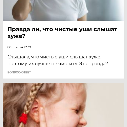
Правда ли, что чистые уши слышат
хуже?
08.05.2024 12:39
Слышала, что чистые уши слышат хуже,
поэтому их лучше не чистить. Это правда?
ВОПРОС-ОТВЕТ