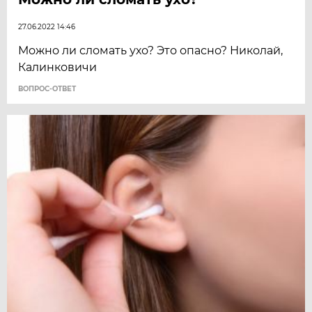
27.06.2022 14:46
Можно ли сломать ухо? Это опасно? Николай,
Калинковичи
ВОПРОС-ОТВЕТ