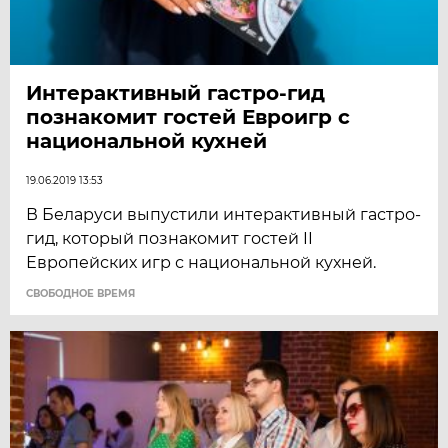
Интерактивный гастро-гид
познакомит гостей Евроигр с
национальной кухней
19.06.2019 13:53
В Беларуси выпустили интерактивный гастро-
гид, который познакомит гостей II
Европейских игр с национальной кухней.
CВОБОДНОЕ ВРЕМЯ