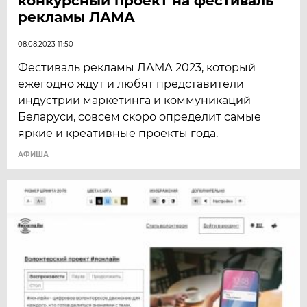
конкурсный проект на фестиваль
рекламы ЛАМА
08.08.2023 11:50
Фестиваль рекламы ЛАМА 2023, который
ежегодно ждут и любят представители
индустрии маркетинга и коммуникаций
Беларуси, совсем скоро определит самые
яркие и креативные проекты года.
АФИША