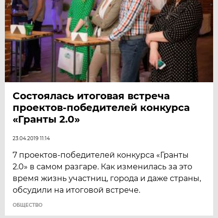
Состоялась итоговая встреча
проектов-победителей конкурса
«Гранты 2.0»
23.04.2019 11:14
7 проектов-победителей конкурса «Гранты
2.0» в самом разгаре. Как изменилась за это
время жизнь участниц, города и даже страны,
обсудили на итоговой встрече.
ОБЩЕСТВО