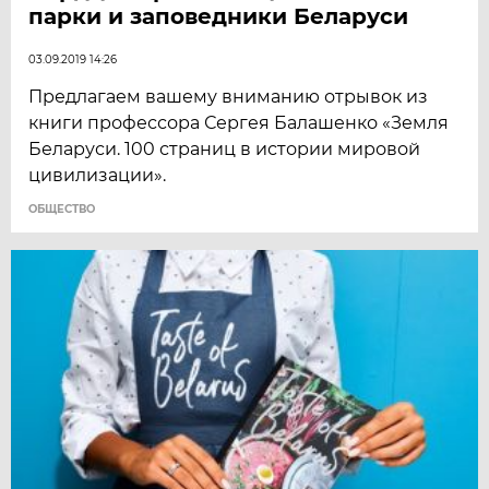
парки и заповедники Беларуси
03.09.2019 14:26
Предлагаем вашему вниманию отрывок из
книги профессора Сергея Балашенко «Земля
Беларуси. 100 страниц в истории мировой
цивилизации».
ОБЩЕСТВО