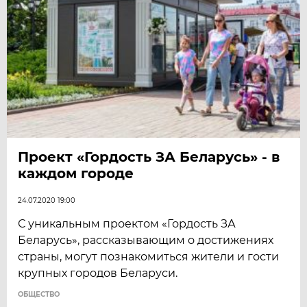
Проект «Гордость ЗА Беларусь» - в
каждом городе
24.07.2020 19:00
С уникальным проектом «Гордость ЗА
Беларусь», рассказывающим о достижениях
страны, могут познакомиться жители и гости
крупных городов Беларуси.
ОБЩЕСТВО