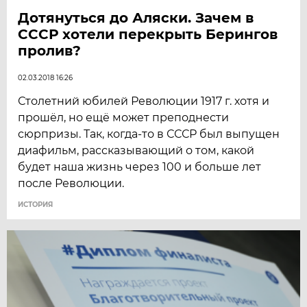
Дотянуться до Аляски. Зачем в
СССР хотели перекрыть Берингов
пролив?
02.03.2018 16:26
Столетний юбилей Революции 1917 г. хотя и
прошёл, но ещё может преподнести
сюрпризы. Так, когда-то в СССР был выпущен
диафильм, рассказывающий о том, какой
будет наша жизнь через 100 и больше лет
после Революции.
ИСТОРИЯ