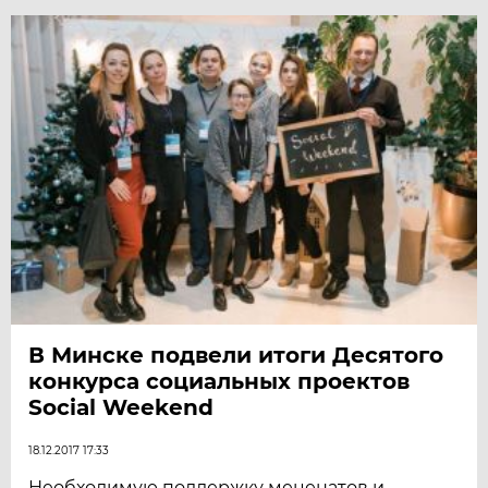
В Минске подвели итоги Десятого
конкурса социальных проектов
Social Weekend
18.12.2017 17:33
Необходимую поддержку меценатов и