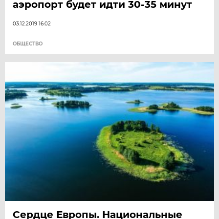
аэропорт будет идти 30-35 минут
03.12.2019 16:02
ОБЩЕСТВО
Сердце Европы. Национальные