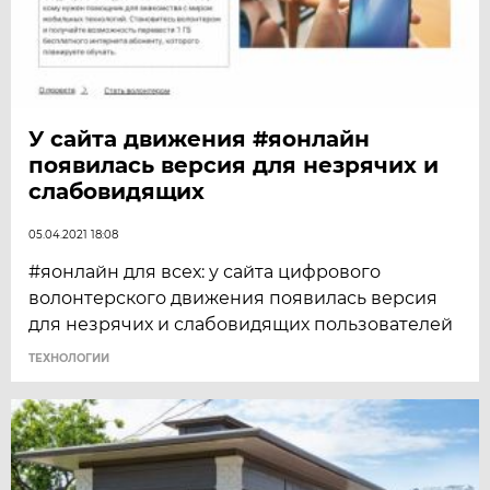
У сайта движения #яонлайн
появилась версия для незрячих и
слабовидящих
05.04.2021 18:08
#яонлайн для всех: у сайта цифрового
волонтерского движения появилась версия
для незрячих и слабовидящих пользователей
ТЕХНОЛОГИИ