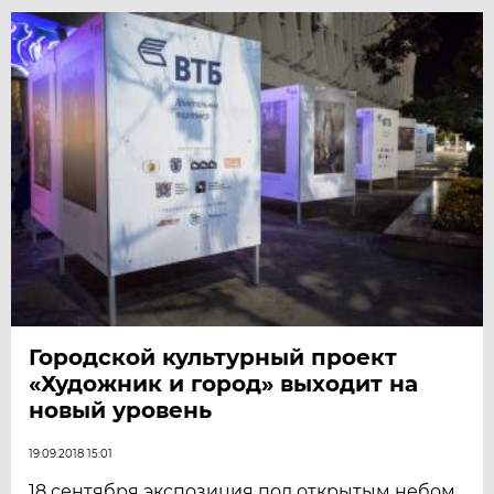
Городской культурный проект
«Художник и город» выходит на
новый уровень
19.09.2018 15:01
18 сентября экспозиция под открытым небом