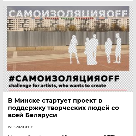
В Минске стартует проект в
поддержку творческих людей со
всей Беларуси
15.05.2020 09:26