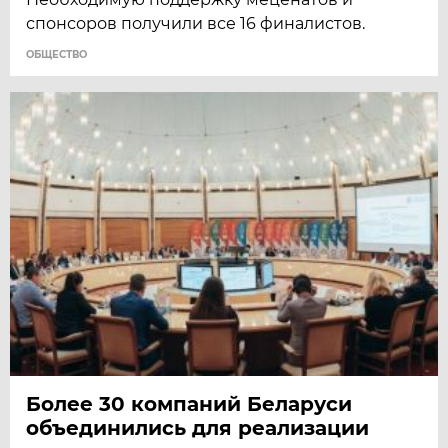
спонсоров получили все 16 финалистов.
ОБЩЕСТВО
Более 30 компаний Беларуси
объединились для реализации