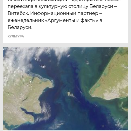
переехала в культурную столицу Беларуси –
Витебск. Информационный партнер –
еженедельник «Аргументы и факты» в
Беларуси.
КУЛЬТУРА