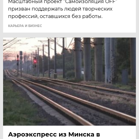
Масштабный проект “Самоизоляция OFF”
призван поддержать людей творческих
профессий, оставшихся без работы.
КАРЬЕРА И БИЗНЕС
Аэроэкспресс из Минска в