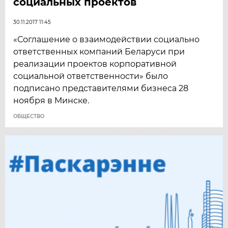
социальных проектов
30.11.2017 11:45
«Соглашение о взаимодействии социально
ответственных компаний Беларуси при
реализации проектов корпоративной
социальной ответственности» было
подписано представителями бизнеса 28
ноября в Минске.
ОБЩЕСТВО