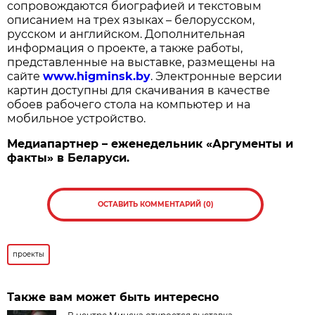
сопровождаются биографией и текстовым
описанием на трех языках – белорусском,
русском и английском. Дополнительная
информация о проекте, а также работы,
представленные на выставке, размещены на
сайте
www.higminsk.by
. Электронные версии
картин доступны для скачивания в качестве
обоев рабочего стола на компьютер и на
мобильное устройство.
Медиапартнер – еженедельник «Аргументы и
факты» в Беларуси.
ОСТАВИТЬ КОММЕНТАРИЙ (0)
проекты
Также вам может быть интересно