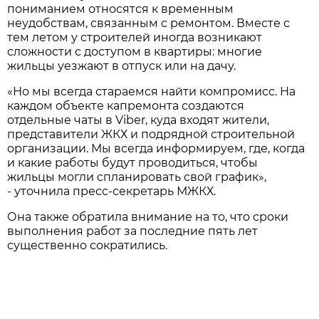
пониманием относятся к временным
неудобствам, связанным с ремонтом. Вместе с
тем летом у строителей иногда возникают
сложности с доступом в квартиры: многие
жильцы уезжают в отпуск или на дачу.
«Но мы всегда стараемся найти компромисс. На
каждом объекте капремонта создаются
отдельные чаты в Viber, куда входят жители,
представители ЖКХ и подрядной строительной
организации. Мы всегда информируем, где, когда
и какие работы будут проводиться, чтобы
жильцы могли спланировать свой график»,
- уточнила пресс-секретарь МЖКХ.
Она также обратила внимание на то, что сроки
выполнения работ за последние пять лет
существенно сократились.