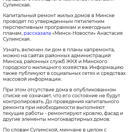
Сулимская.
Капитальный ремонт жилых домов в Минске
проводят по утвержденным пятилетним
перспективным программам и ежегодным
планам,
рассказала
«Минск-Новости» Анастасия
Сулимская.
Узнать, включен ли дом в планы капремонта,
можно на сайтах районных администраций
Минска, районных служб ЖКХ и Минского
городского жилищного хозяйства. Информацию
также публикуют в социальных сетях и средствах
массовой информации.
При этом отсутствие дома в опубликованном
списке не означает, что его состояние не будут
контролировать. До проведения капитального
ремонта при необходимости выполняют
текущие работы - ремонтируют кровлю, фасад и
другие элементы многоквартирных домов.
По словам Сулимской, минчане в целом с