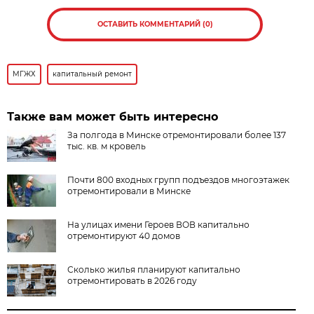
ОСТАВИТЬ КОММЕНТАРИЙ (0)
МГЖХ
капитальный ремонт
Также вам может быть интересно
За полгода в Минске отремонтировали более 137
тыс. кв. м кровель
Почти 800 входных групп подъездов многоэтажек
отремонтировали в Минске
На улицах имени Героев ВОВ капитально
отремонтируют 40 домов
Сколько жилья планируют капитально
отремонтировать в 2026 году