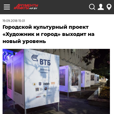
AIF.BY
19.09.2018 15:01
Городской культурный проект
«Художник и город» выходит на
новый уровень