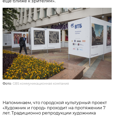
еще ближе к зрителям».
Фото:
GBS коммуникационная компания
Напоминаем, что городской культурный проект
«Художник и город» проходит на протяжении 7
лет. Традиционно репродукции художника