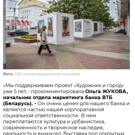
Фото:
GBS коммуникационная компания
«Мы поддерживаем проект «Художник и город»
уже 5 лет, - прокомментировала
Ольга ЖУКОВА,
начальник отдела маркетинга банка ВТБ
(Беларусь). -
Он очень ценен для нашего банка и
является частью нашей корпоративной
социальной ответственности. В нем
переплетаются культура и урбанистика,
современность и творческое наследие,
реальность и вымысел. Выставка под открытым