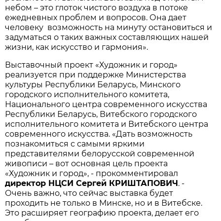
небом – это глоток чистого воздуха в потоке
ежедневных проблем и вопросов. Она дает
человеку возможность на минуту остановиться и
задуматься о таких важных составляющих нашей
жизни, как искусство и гармония».
Выставочный проект «Художник и город»
реализуется при поддержке Министерства
культуры Республики Беларусь, Минского
городского исполнительного комитета,
Национального центра современного искусства
Республики Беларусь, Витебского городского
исполнительного комитета и Витебского центра
современного искусства. «Дать возможность
познакомиться с самыми яркими
представителями белорусской современной
живописи – вот основная цель проекта
«Художник и город», - прокомментировал
директор НЦСИ Сергей КРИШТАПОВИЧ
. -
Очень важно, что сейчас выставка будет
проходить не только в Минске, но и в Витебске.
Это расширяет географию проекта, делает его