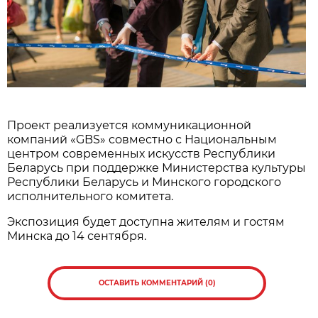
Проект реализуется коммуникационной
компаний «GBS» совместно с Национальным
центром современных искусств Республики
Беларусь при поддержке Министерства культуры
Республики Беларусь и Минского городского
исполнительного комитета.
Экспозиция будет доступна жителям и гостям
Минска до 14 сентября.
ОСТАВИТЬ КОММЕНТАРИЙ (0)