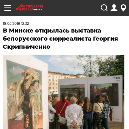
AIF.BY
18.05.2018 12:32
В Минске открылась выставка
белорусского сюрреалиста Георгия
Скрипниченко