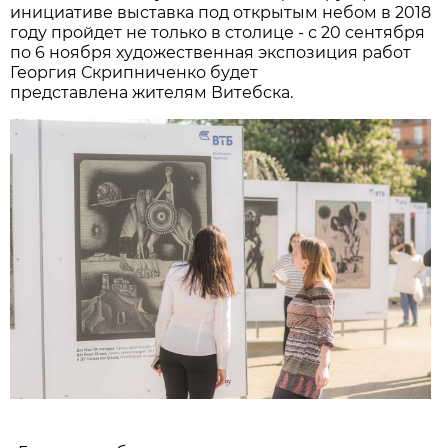
инициативе выставка под открытым небом в 2018
году пройдет не только в столице - с 20 сентября
по 6 ноября художественная экспозиция работ
Георгия Скрипниченко будет
представлена жителям Витебска.