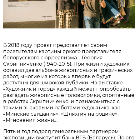
В 2018 году проект представляет своим
посетителям картины яркого представителя
белорусского сюрреализма – Георгия
Скрипниченко (1940-2015). При жизни художник
оставил два альбома живописных и графических
работ, многие из которых впервые будут
доступны для широкой публики. На выставке
«Художник и город» каждый может попробовать
разгадать живописные головоломки, спрятанные
в работах Скрипниченко, и познакомиться с
такими знаковыми работами художника, как
«Минские свидания», «Шляхтич на родине»,
«Мгновения жизни».
Пятый год подряд генеральным партнером
экспозиции выступит банк ВТБ (Беларусь). По его