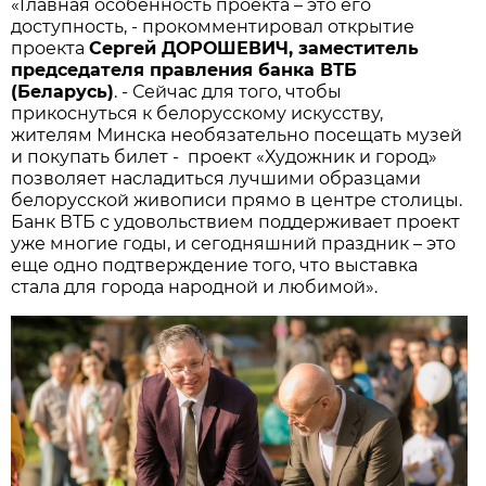
«Главная особенность проекта – это его
доступность,
-
прокомментировал открытие
проекта
Сергей ДОРОШЕВИЧ, заместитель
председателя правления банка ВТБ
(Беларусь)
. - Сейчас для того, чтобы
прикоснуться к белорусскому искусству,
жителям Минска необязательно посещать музей
и покупать билет - проект «Художник и город»
позволяет насладиться лучшими образцами
белорусской живописи прямо в центре столицы.
Банк ВТБ с удовольствием поддерживает проект
уже многие годы, и сегодняшний праздник – это
еще одно подтверждение того, что выставка
стала для города народной и любимой».