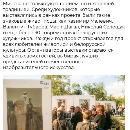
Минска не только украшением, но и хорошей
традицией. Среди художников, которые
выставлялись в рамках проекта, были такие
знаковые живописцы, как Казимир Малевич,
Валентин Губарев, Марк Шагал, Николай Селещук
и еще более 30 современных белорусских
художников. Каждый год проект открывается для
всех любителей живописи и белорусской
культуры. Организаторы выставки стараются
удивить своих гостей, выбирая лучших
представителей отечественного
изобразительного искусства.