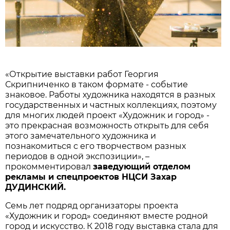
«Открытие выставки работ Георгия
Скрипниченко в таком формате - событие
знаковое. Работы художника находятся в разных
государственных и частных коллекциях, поэтому
для многих людей проект «Художник и город» -
это прекрасная возможность открыть для себя
этого замечательного художника и
познакомиться с его творчеством разных
периодов в одной экспозиции», –
прокомментировал
заведующий отделом
рек
л
амы и спецпроектов НЦСИ Захар
ДУДИНСКИЙ.
Семь лет подряд организаторы проекта
«Художник и город» соединяют вместе родной
город и искусство. К 2018 году выставка стала для