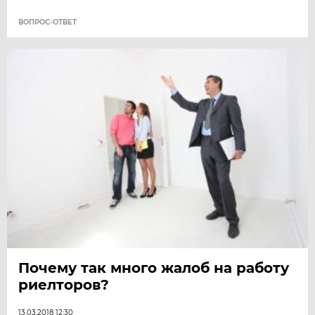
ВОПРОС-ОТВЕТ
Почему так много жалоб на работу
риелторов?
13.03.2018 12:30