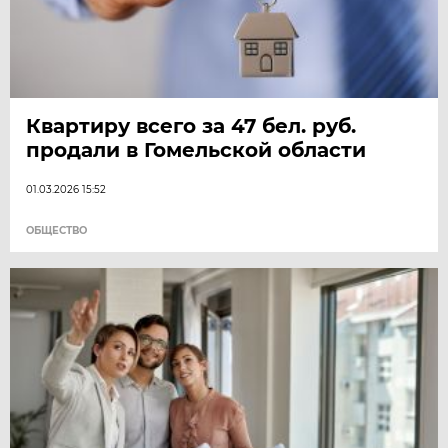
Квартиру всего за 47 бел. руб.
продали в Гомельской области
01.03.2026 15:52
ОБЩЕСТВО