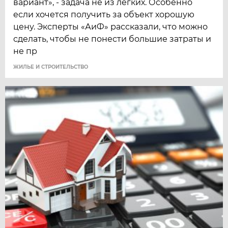
вариант», - задача не из легких. Особенно
если хочется получить за объект хорошую
цену. Эксперты «АиФ» рассказали, что можно
сделать, чтобы не понести большие затраты и
не пр
ЖИЛЬЕ И СТРОИТЕЛЬСТВО