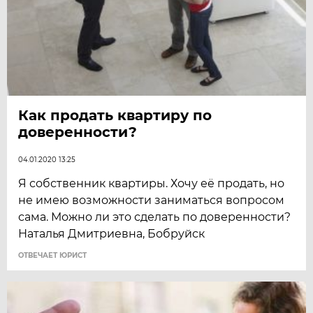
Как продать квартиру по
доверенности?
04.01.2020 13:25
Я собственник квартиры. Хочу её продать, но
не имею возможности заниматься вопросом
сама. Можно ли это сделать по доверенности?
Наталья Дмитриевна, Бобруйск
ОТВЕЧАЕТ ЮРИСТ