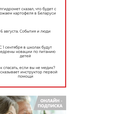
лгидромет сказал, что будет с
ожаем картофеля в Беларуси
6 августа. События и люди
С 1 сентября в школах будут
едрены новации по питанию
детей
к спасать, если вы не медик?
сказывает инструктор первой
помощи