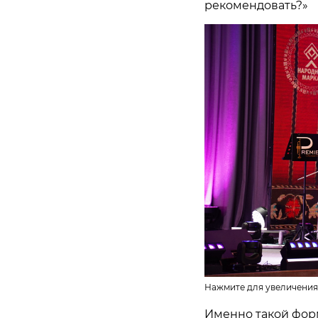
рекомендовать?»
Нажмите для увеличения
Именно такой фор