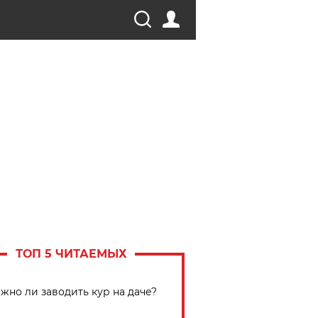
ТОП 5 ЧИТАЕМЫХ
жно ли заводить кур на даче?