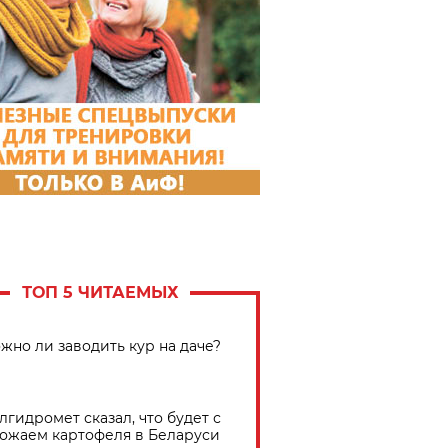
ТОП 5 ЧИТАЕМЫХ
жно ли заводить кур на даче?
лгидромет сказал, что будет с
ожаем картофеля в Беларуси