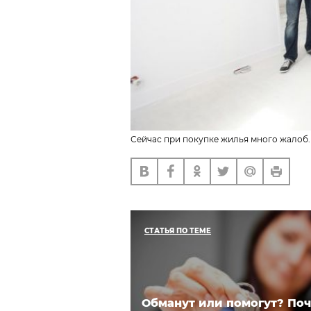
Сейчас при покупке жилья много жалоб.
СТАТЬЯ ПО ТЕМЕ
Обманут или помогут? По