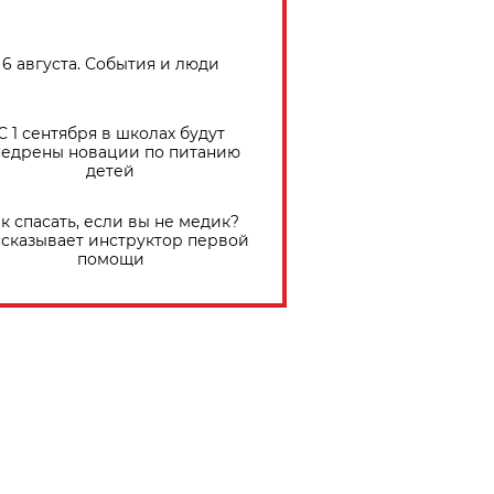
6 августа. События и люди
С 1 сентября в школах будут
едрены новации по питанию
детей
к спасать, если вы не медик?
сказывает инструктор первой
помощи