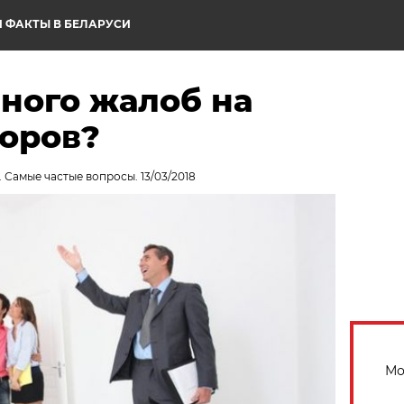
 ФАКТЫ В БЕЛАРУСИ
ного жалоб на
торов?
. Самые частые вопросы. 13/03/2018
Мо