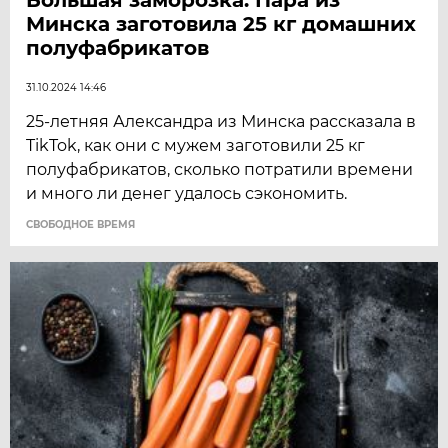
Минска заготовила 25 кг домашних
полуфабрикатов
31.10.2024 14:46
25-летняя Александра из Минска рассказала в
TikTok, как они с мужем заготовили 25 кг
полуфабрикатов, сколько потратили времени
и много ли денег удалось сэкономить.
CВОБОДНОЕ ВРЕМЯ