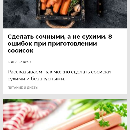
Сделать сочными, а не сухими. 8
ошибок при приготовлении
сосисок
12.01.2022 10:40
Рассказываем, как можно сделать сосиски
сухими и безвкусными.
ПИТАНИЕ И ДИЕТЫ