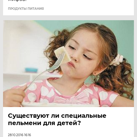
ПРОДУКТЫ ПИТАНИЯ
Существуют ли специальные
пельмени для детей?
28.10.2016 16:16