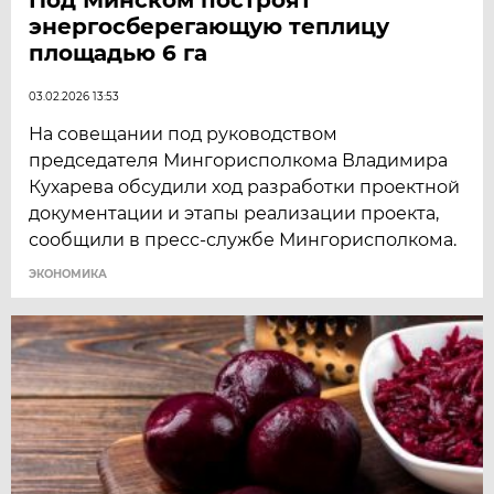
энергосберегающую теплицу
площадью 6 га
03.02.2026 13:53
На совещании под руководством
председателя Мингорисполкома Владимира
Кухарева обсудили ход разработки проектной
документации и этапы реализации проекта,
сообщили в пресс-службе Мингорисполкома.
ЭКОНОМИКА