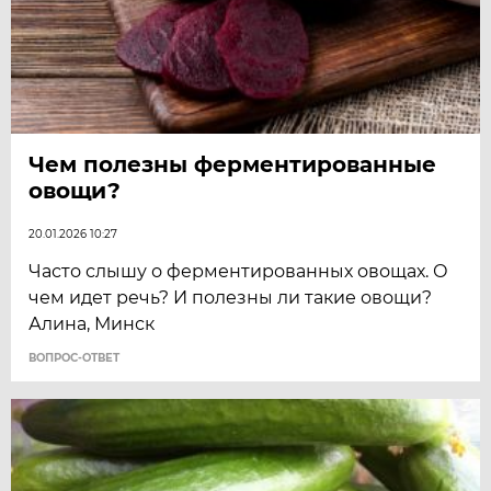
Чем полезны ферментированные
овощи?
20.01.2026 10:27
Часто слышу о ферментированных овощах. О
чем идет речь? И полезны ли такие овощи?
Алина, Минск
ВОПРОС-ОТВЕТ