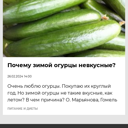
Почему зимой огурцы невкусные?
26.02.2024 14:00
Очень люблю огурцы. Покупаю их круглый
год. Но зимой огурцы не такие вкусные, как
летом? В чем причина? О. Марьянова, Гомель
ПИТАНИЕ И ДИЕТЫ