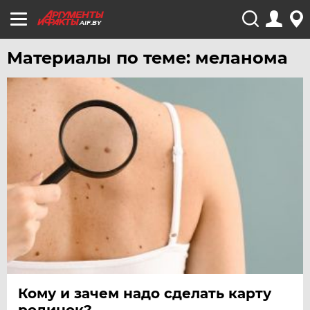
AIF.BY
Материалы по теме: меланома
Кому и зачем надо сделать карту
родинок?