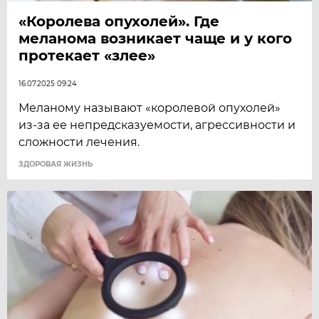
«Королева опухолей». Где
меланома возникает чаще и у кого
протекает «злее»
16.07.2025 09:24
Меланому называют «королевой опухолей»
из-за ее непредсказуемости, агрессивности и
сложности лечения.
ЗДОРОВАЯ ЖИЗНЬ