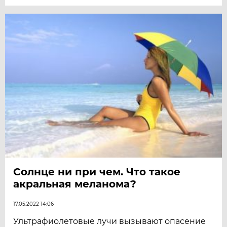
Солнце ни при чем. Что такое
акральная меланома?
17.05.2022 14:06
Ультрафиолетовые лучи вызывают опасение