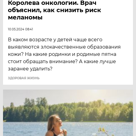
Королева онкологии. Врач
объяснил, как снизить риск
меланомы
10.05.2024 08:41
В каком возрасте у детей чаще всего
выявляются злокачественные образования
кожи? На какие родинки и родимые пятна
стоит обращать внимание? А какие лучше
заранее удалить?
ЗДОРОВАЯ ЖИЗНЬ