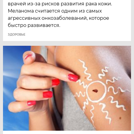
врачей из-за рисков развития рака кожи.
Меланома считается одним из самых
агрессивных онкозаболеваний, которое
быстро развивается.
ЗДОРОВЬЕ