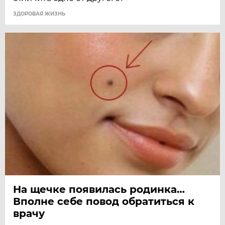
ЗДОРОВАЯ ЖИЗНЬ
На щечке появилась родинка…
Вполне себе повод обратиться к
врачу