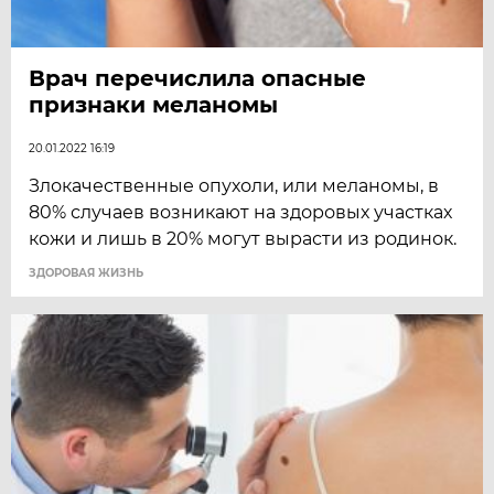
Врач перечислила опасные
признаки меланомы
20.01.2022 16:19
Злокачественные опухоли, или меланомы, в
80% случаев возникают на здоровых участках
кожи и лишь в 20% могут вырасти из родинок.
ЗДОРОВАЯ ЖИЗНЬ