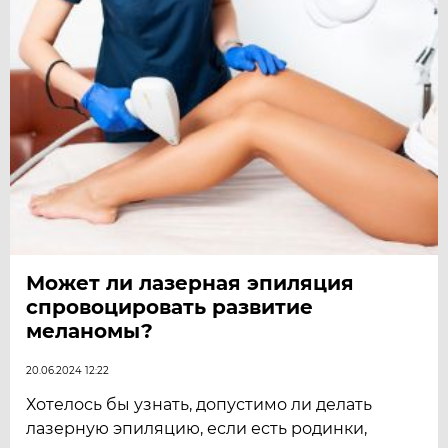
Может ли лазерная эпиляция
спровоцировать развитие
меланомы?
20.06.2024 12:22
Хотелось бы узнать, допустимо ли делать
лазерную эпиляцию, если есть родинки,