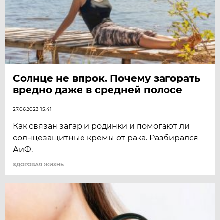
Солнце не впрок. Почему загорать
вредно даже в средней полосе
27.06.2023 15:41
Как связан загар и родинки и помогают ли
солнцезащитные кремы от рака. Разбирался
АиФ.
ЗДОРОВАЯ ЖИЗНЬ