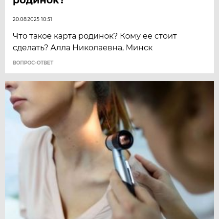
20.08.2025 10:51
Что такое карта родинок? Кому ее стоит
сделать? Алла Николаевна, Минск
ВОПРОС-ОТВЕТ