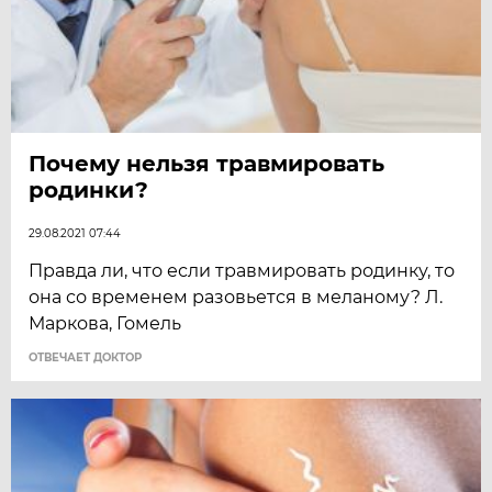
Почему нельзя травмировать
родинки?
29.08.2021 07:44
Правда ли, что если травмировать родинку, то
она со временем разовьется в меланому? Л.
Маркова, Гомель
ОТВЕЧАЕТ ДОКТОР