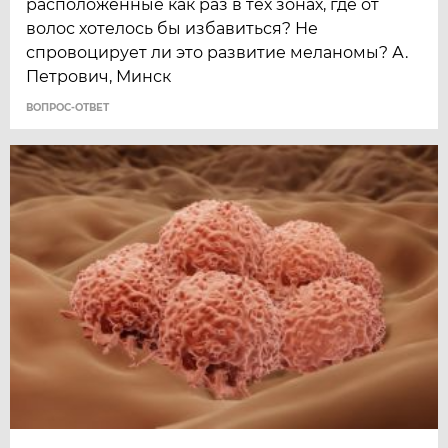
расположенные как раз в тех зонах, где от
волос хотелось бы избавиться? Не
спровоцирует ли это развитие меланомы? А.
Петрович, Минск
ВОПРОС-ОТВЕТ