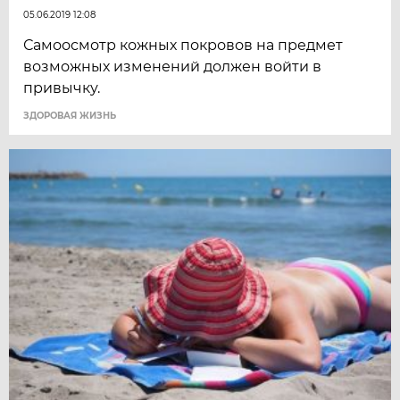
05.06.2019 12:08
Самоосмотр кожных покровов на предмет
возможных изменений должен войти в
привычку.
ЗДОРОВАЯ ЖИЗНЬ