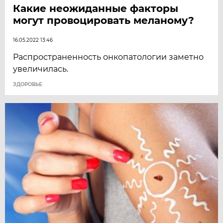
Какие неожиданные факторы
могут провоцировать меланому?
16.05.2022 13:46
Распространенность онкопатологии заметно
увеличилась.
ЗДОРОВЬЕ