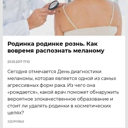
Родинка родинке рознь. Как
вовремя распознать меланому
23.05.2017 17:10
Сегодня отмечается День диагностики
меланомы, которая является одной из самых
агрессивных форм рака. Из чего она
«рождается», какой врач поможет обнаружить
вероятное злокачественное образование и
стоит ли удалять родинки в косметических
целях?
ЗДОРОВЬЕ