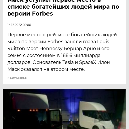
списке богатейших людей мира по
версии Forbes
14.12.2022 09:06
Первое место в рейтинге богатейших людей
мира по версии Forbes заняли глава Louis
Vuitton Moet Hennessy Бернар Арно и его
семья с состоянием в 188,6 миллиарда
долларов. Основатель Tesla и SpaceX Илон
Маск оказался на втором месте.
ЗАРУБЕЖЬЕ