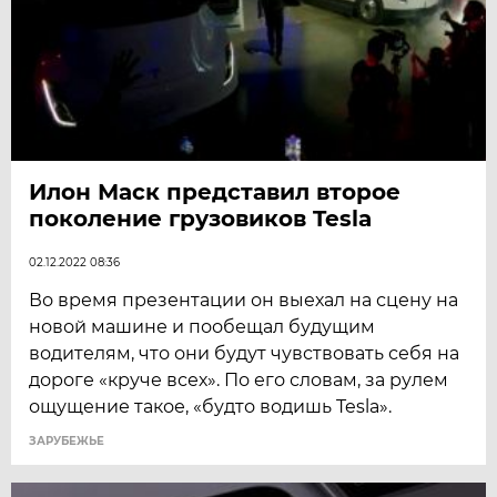
Илон Маск представил второе
поколение грузовиков Tesla
02.12.2022 08:36
Во время презентации он выехал на сцену на
новой машине и пообещал будущим
водителям, что они будут чувствовать себя на
дороге «круче всех». По его словам, за рулем
ощущение такое, «будто водишь Tesla».
ЗАРУБЕЖЬЕ