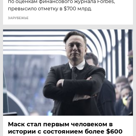
по оценкам финансового журнала Forbes,
превысило отметку в $700 млрд.
ЗАРУБЕЖЬЕ
Маск стал первым человеком в
истории с состоянием более $600