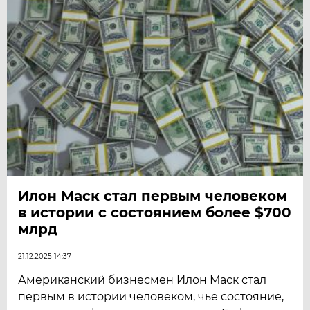
Илон Маск стал первым человеком
в истории с состоянием более $700
млрд
21.12.2025 14:37
Американский бизнесмен Илон Маск стал
первым в истории человеком, чье состояние,