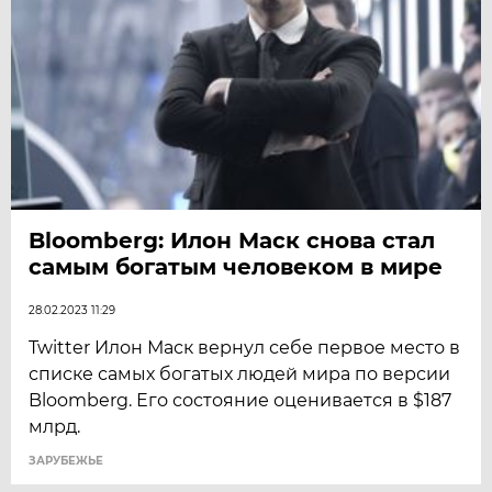
Bloomberg: Илон Маск снова стал
самым богатым человеком в мире
28.02.2023 11:29
Twitter Илон Маск вернул себе первое место в
списке самых богатых людей мира по версии
Bloomberg. Его состояние оценивается в $187
млрд.
ЗАРУБЕЖЬЕ