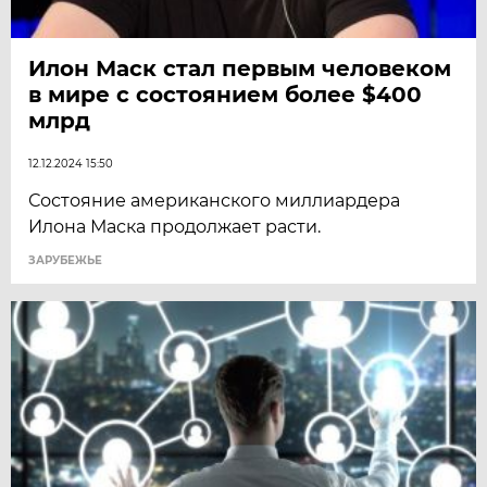
Илон Маск стал первым человеком
в мире с состоянием более $400
млрд
12.12.2024 15:50
Состояние американского миллиардера
Илона Маска продолжает расти.
ЗАРУБЕЖЬЕ