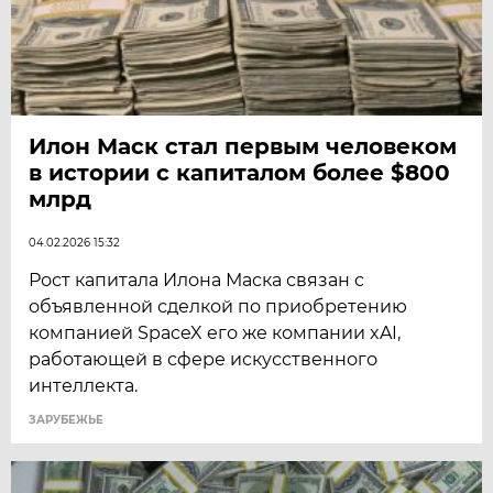
Илон Маск стал первым человеком
в истории с капиталом более $800
млрд
04.02.2026 15:32
Рост капитала Илона Маска связан с
объявленной сделкой по приобретению
компанией SpaceX его же компании xAI,
работающей в сфере искусственного
интеллекта.
ЗАРУБЕЖЬЕ