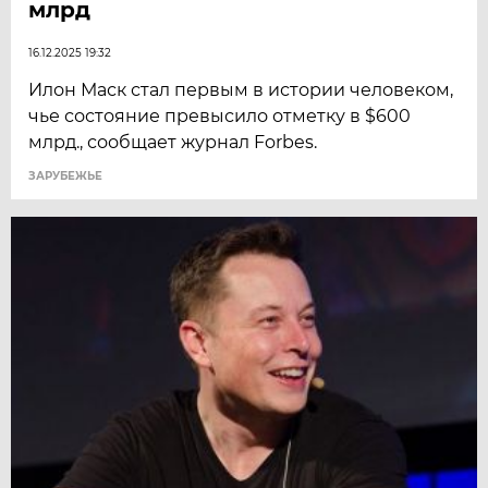
млрд
16.12.2025 19:32
Илон Маск стал первым в истории человеком,
чье состояние превысило отметку в $600
млрд., сообщает журнал Forbes.
ЗАРУБЕЖЬЕ