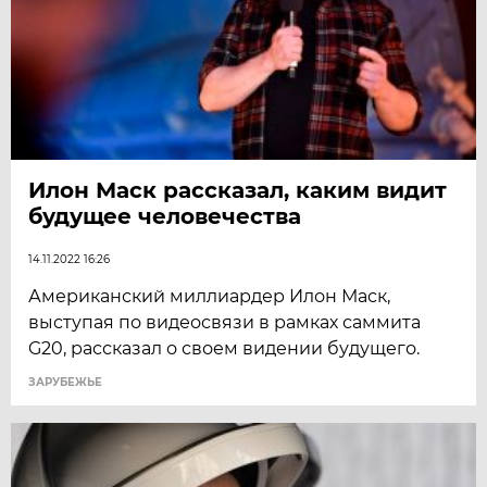
Илон Маск рассказал, каким видит
будущее человечества
14.11.2022 16:26
Американский миллиардер Илон Маск,
выступая по видеосвязи в рамках саммита
G20, рассказал о своем видении будущего.
ЗАРУБЕЖЬЕ