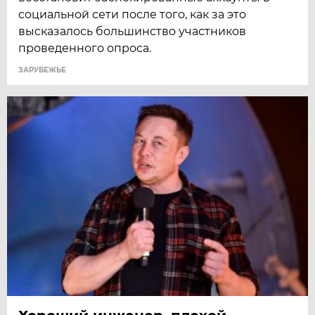
социальной сети после того, как за это
высказалось большинство участников
проведенного опроса.
ЗАРУБЕЖЬЕ