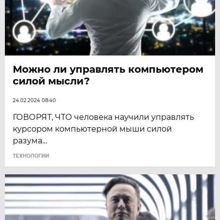
Можно ли управлять компьютером
силой мысли?
24.02.2024 08:40
ГОВОРЯТ, ЧТО человека научили управлять
курсором компьютерной мыши силой
разума…
ТЕХНОЛОГИИ