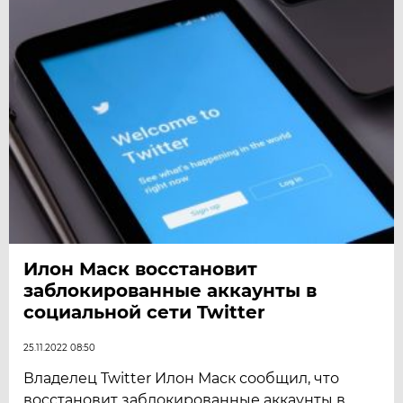
Илон Маск восстановит
заблокированные аккаунты в
социальной сети Twitter
25.11.2022 08:50
Владелец Twitter Илон Маск сообщил, что
восстановит заблокированные аккаунты в