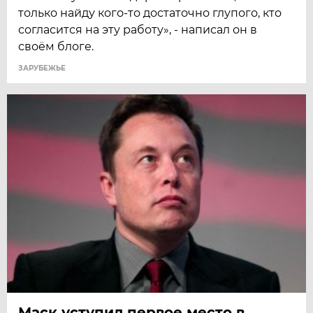
только найду кого-то достаточно глупого, кто
согласится на эту работу», - написал он в
своём блоге.
ЗАРУБЕЖЬЕ
Маск уступил первое место в