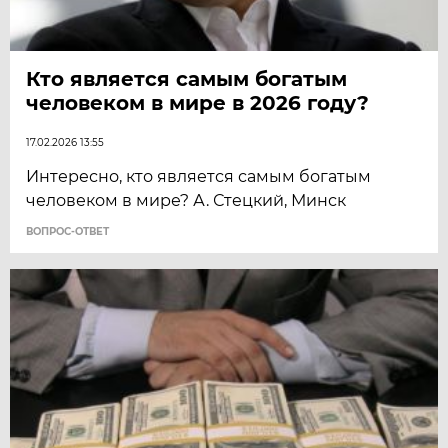
Кто является самым богатым
человеком в мире в 2026 году?
17.02.2026 13:55
Интересно, кто является самым богатым
человеком в мире? А. Стецкий, Минск
ВОПРОС-ОТВЕТ