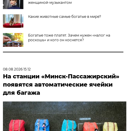
женщиной-музыкантом
Какие животные самые богатые в мире?
Богатые тоже платят. Зачем нужен «налог на
роскошь» и кого он коснется?
08.08.2026 15:12
На станции «Минск-Пассажирский»
появятся автоматические ячейки
для багажа