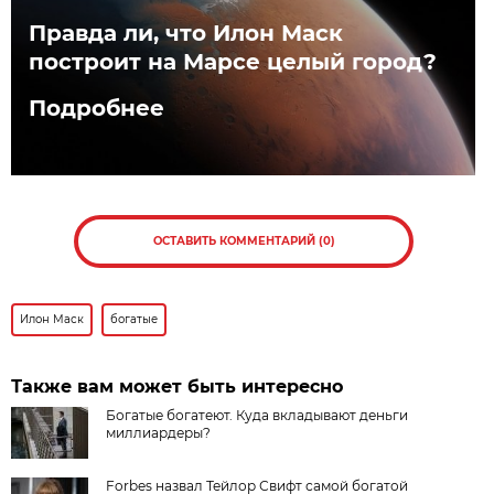
Правда ли, что Илон Маск
построит на Марсе целый город?
Подробнее
ОСТАВИТЬ КОММЕНТАРИЙ (0)
Илон Маск
богатые
Также вам может быть интересно
Богатые богатеют. Куда вкладывают деньги
миллиардеры?
Forbes назвал Тейлор Свифт самой богатой