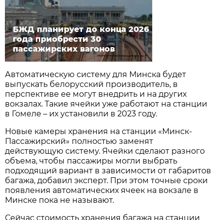
БЖД планирует до конца 2026
года приобрести 30
пассажирских вагонов
Автоматическую систему для Минска будет
выпускать белорусский производитель, в
перспективе ее могут внедрить и на других
вокзалах. Такие ячейки уже работают на станции
в Гомеле – их установили в 2023 году.
Новые камеры хранения на станции «Минск-
Пассажирский» полностью заменят
действующую систему. Ячейки сделают разного
объема, чтобы пассажиры могли выбрать
подходящий вариант в зависимости от габаритов
багажа, добавил эксперт. При этом точные сроки
появления автоматических ячеек на вокзале в
Минске пока не называют.
Сейчас стоимость хранения багажа на станции