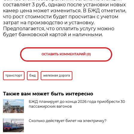
составляет 3 руб., однако после установки новых
камер цена может измениться. В БЖД отметили,
что рост стоимости будет просчитан с учетом
затрат на производство и установку.
Предполагается, что оплатить услугу можно
будет банковской картой и наличными.
ОСТАВИТЬ КОММЕНТАРИЙ (0)
транспорт
бжд
железная дорога
Также вам может быть интересно
БЖД планирует до конца 2026 года приобрести 30
пассажирских вагонов
Сколько действует билет на электричку?