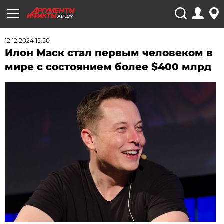
AIF.BY
12.12.2024 15:50
Илон Маск стал первым человеком в
мире с состоянием более $400 млрд