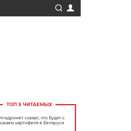
ТОП 5 ЧИТАЕМЫХ
лгидромет сказал, что будет с
ожаем картофеля в Беларуси