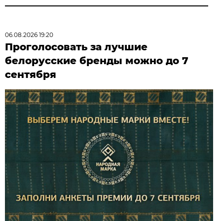
06.08.2026 19:20
Проголосовать за лучшие
белорусские бренды можно до 7
сентября