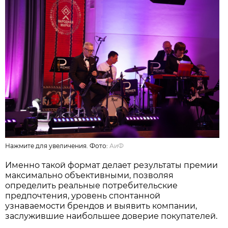
Нажмите для увеличения. Фото:
АиФ
Именно такой формат делает результаты премии
максимально объективными, позволяя
определить реальные потребительские
предпочтения, уровень спонтанной
узнаваемости брендов и выявить компании,
заслужившие наибольшее доверие покупателей.