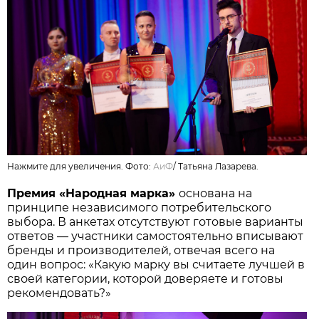
Нажмите для увеличения. Фото:
АиФ
/
Татьяна Лазарева.
Премия «Народная марка»
основана на
принципе независимого потребительского
выбора. В анкетах отсутствуют готовые варианты
ответов — участники самостоятельно вписывают
бренды и производителей, отвечая всего на
один вопрос: «Какую марку вы считаете лучшей в
своей категории, которой доверяете и готовы
рекомендовать?»