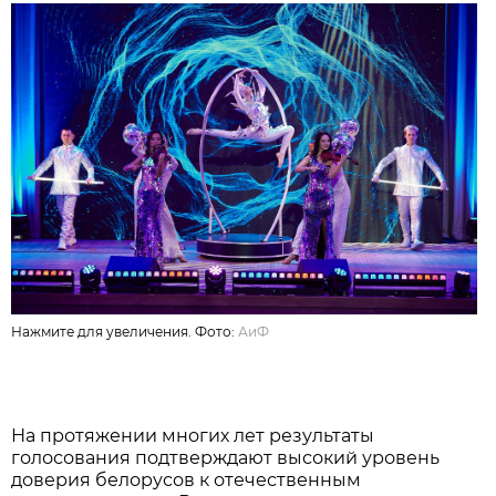
Нажмите для увеличения. Фото:
АиФ
На протяжении многих лет результаты
голосования подтверждают высокий уровень
доверия белорусов к отечественным