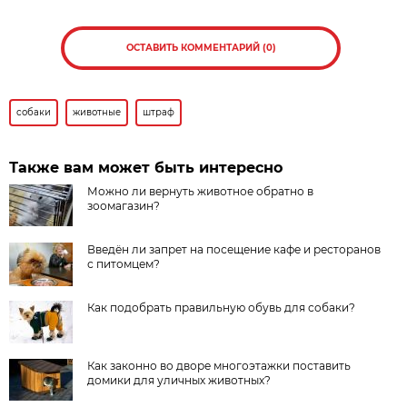
ОСТАВИТЬ КОММЕНТАРИЙ (0)
собаки
животные
штраф
Также вам может быть интересно
Можно ли вернуть животное обратно в
зоомагазин?
Введён ли запрет на посещение кафе и ресторанов
с питомцем?
Как подобрать правильную обувь для собаки?
Как законно во дворе многоэтажки поставить
домики для уличных животных?