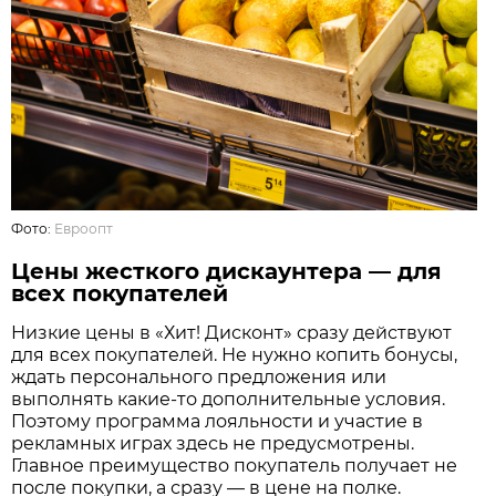
Фото:
Евроопт
Цены жесткого дискаунтера — для
всех покупателей
Низкие цены в «Хит! Дисконт» сразу действуют
для всех покупателей. Не нужно копить бонусы,
ждать персонального предложения или
выполнять какие-то дополнительные условия.
Поэтому программа лояльности и участие в
рекламных играх здесь не предусмотрены.
Главное преимущество покупатель получает не
после покупки, а сразу — в цене на полке.