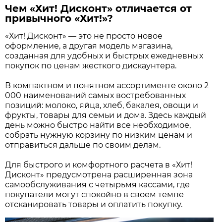
Чем «Хит! Дисконт» отличается от
привычного «Хит!»?
«Хит! Дисконт» — это не просто новое
оформление, а другая модель магазина,
созданная для удобных и быстрых ежедневных
покупок по ценам жесткого дискаунтера.
В компактном и понятном ассортименте около 2
000 наименований самых востребованных
позиций: молоко, яйца, хлеб, бакалея, овощи и
фрукты, товары для семьи и дома. Здесь каждый
день можно быстро найти все необходимое,
собрать нужную корзину по низким ценам и
отправиться дальше по своим делам.
Для быстрого и комфортного расчета в «Хит!
Дисконт» предусмотрена расширенная зона
самообслуживания с четырьмя кассами, где
покупатели могут спокойно в своем темпе
отсканировать товары и оплатить покупку.