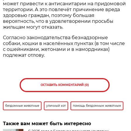
может привести к антисанитарии на придомовой
территории. А это повлечёт причинение вреда
здоровью граждан, поэтому большая
вероятность, что в удовлетворении просьбы
жильцам могут отказать.
Согласно законодательства безнадзорные
собаки, кошки в населённых пунктах (в том числе
с ошейниками, жетонами и в намордниках)
подлежат отлову.
ОСТАВИТЬ КОММЕНТАРИЙ (0)
бездомные животные
уличный кот
помощь бездомным животным
Также вам может быть интересно