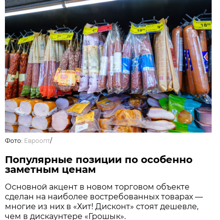
Фото:
Евроопт
/
Популярные позиции по особенно
заметным ценам
Основной акцент в новом торговом объекте
сделан на наиболее востребованных товарах —
многие из них в «Хит! Дисконт» стоят дешевле,
чем в дискаунтере «Грошык».