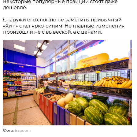
некоторые популярные позиции стоят даже
дешевле.
Снаружи его сложно не заметить: привычный
«Хит!» стал ярко-синим. Но главные изменения
произошли не с вывеской, а с ценами.
Фото:
Евроопт