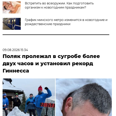
Встретить во всеоружии. Как подготовить
организм к новогодним праздникам?
График минского метро изменится в новогодние и
рождественские праздники
09.08.2026 15:34
Поляк пролежал в сугробе более
двух часов и установил рекорд
Гиннесса