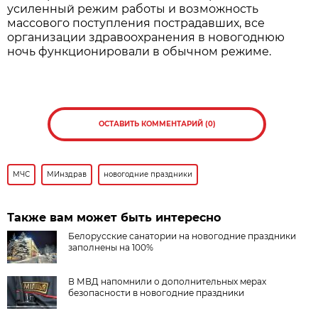
усиленный режим работы и возможность
массового поступления пострадавших, все
организации здравоохранения в новогоднюю
ночь функционировали в обычном режиме.
ОСТАВИТЬ КОММЕНТАРИЙ (0)
МЧС
МИнздрав
новогодние праздники
Также вам может быть интересно
Белорусские санатории на новогодние праздники
заполнены на 100%
В МВД напомнили о дополнительных мерах
безопасности в новогодние праздники