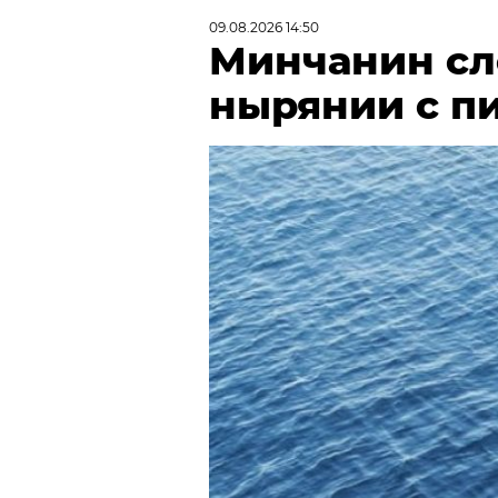
09.08.2026 14:50
Минчанин сл
нырянии с п