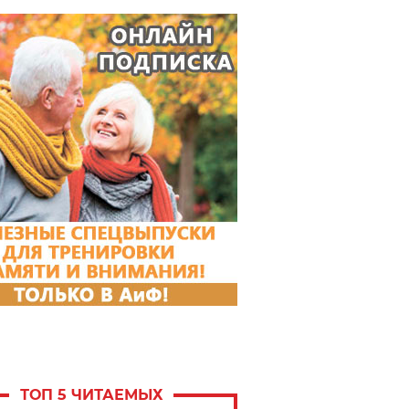
ТОП 5 ЧИТАЕМЫХ