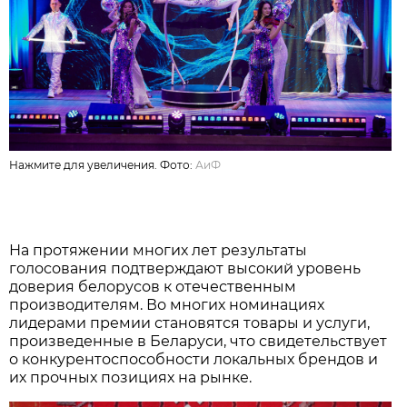
Нажмите для увеличения. Фото:
АиФ
На протяжении многих лет результаты
голосования подтверждают высокий уровень
доверия белорусов к отечественным
производителям. Во многих номинациях
лидерами премии становятся товары и услуги,
произведенные в Беларуси, что свидетельствует
о конкурентоспособности локальных брендов и
их прочных позициях на рынке.