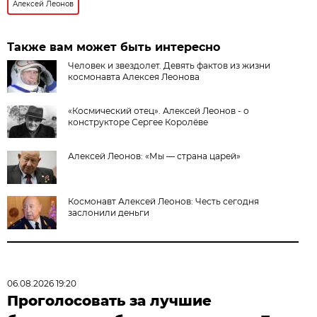
Алексей Леонов
Также вам может быть интересно
Человек и звездолет. Девять фактов из жизни
космонавта Алексея Леонова
«Космический отец». Алексей Леонов - о
конструкторе Сергее Королёве
Алексей Леонов: «Мы — страна царей»
Космонавт Алексей Леонов: Честь сегодня
заслонили деньги
06.08.2026 19:20
Проголосовать за лучшие