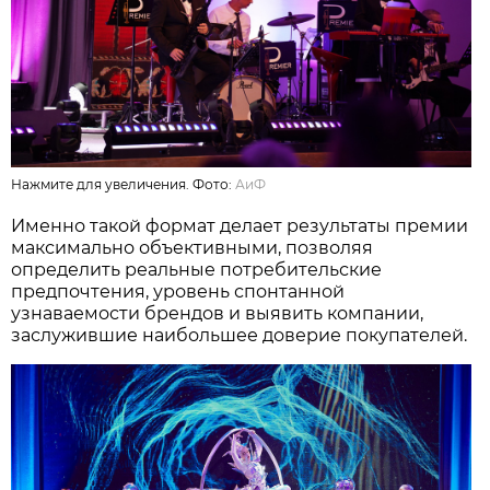
Нажмите для увеличения. Фото:
АиФ
Именно такой формат делает результаты премии
максимально объективными, позволяя
определить реальные потребительские
предпочтения, уровень спонтанной
узнаваемости брендов и выявить компании,
заслужившие наибольшее доверие покупателей.