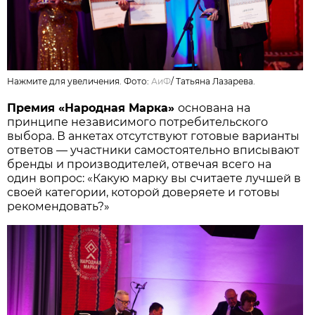
Нажмите для увеличения. Фото:
АиФ
/
Татьяна Лазарева.
Премия «Народная Марка»
основана на
принципе независимого потребительского
выбора. В анкетах отсутствуют готовые варианты
ответов — участники самостоятельно вписывают
бренды и производителей, отвечая всего на
один вопрос: «Какую марку вы считаете лучшей в
своей категории, которой доверяете и готовы
рекомендовать?»