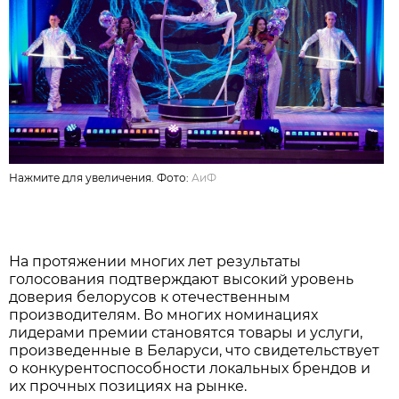
Нажмите для увеличения. Фото:
АиФ
На протяжении многих лет результаты
голосования подтверждают высокий уровень
доверия белорусов к отечественным
производителям. Во многих номинациях
лидерами премии становятся товары и услуги,
произведенные в Беларуси, что свидетельствует
о конкурентоспособности локальных брендов и
их прочных позициях на рынке.