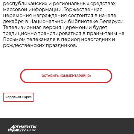
республиканских и региональных средствах
массовой информации. Торжественная
церемония награждения состоится в начале
декабря в Национальной библиотеке Беларуси.
Телевизионная версия церемонии будет
традиционно транслироваться в прайм-тайм на
Восьмом телеканале в период новогодних и
рождественских праздников.
ОСТАВИТЬ КОММЕНТАРИЙ (0)
народная марка
AIF.BY