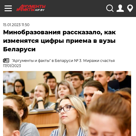
AIF.BY
15.01.2023 11:50
Минобразования рассказало, как
изменятся цифры приема в вузы
Беларуси
"Аргументы и факты" в Беларуси № 3. Миражи счастья
17/01/2023