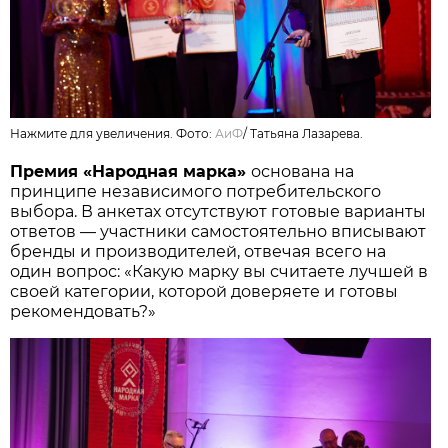
Нажмите для увеличения. Фото:
АиФ
/
Татьяна Лазарева.
Премия «Народная марка»
основана на
принципе независимого потребительского
выбора. В анкетах отсутствуют готовые варианты
ответов — участники самостоятельно вписывают
бренды и производителей, отвечая всего на
один вопрос: «Какую марку вы считаете лучшей в
своей категории, которой доверяете и готовы
рекомендовать?»