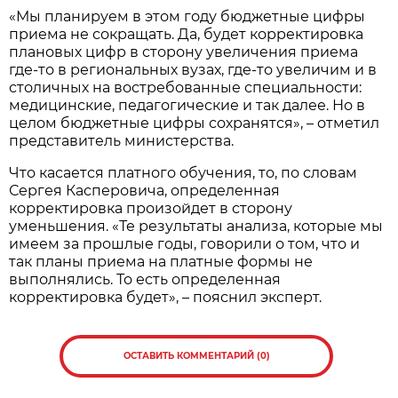
«Мы планируем в этом году бюджетные цифры
приема не сокращать. Да, будет корректировка
плановых цифр в сторону увеличения приема
где-то в региональных вузах, где-то увеличим и в
столичных на востребованные специальности:
медицинские, педагогические и так далее. Но в
целом бюджетные цифры сохранятся», – отметил
представитель министерства.
Что касается платного обучения, то, по словам
Сергея Касперовича, определенная
корректировка произойдет в сторону
уменьшения. «Те результаты анализа, которые мы
имеем за прошлые годы, говорили о том, что и
так планы приема на платные формы не
выполнялись. То есть определенная
корректировка будет», – пояснил эксперт.
ОСТАВИТЬ КОММЕНТАРИЙ (0)