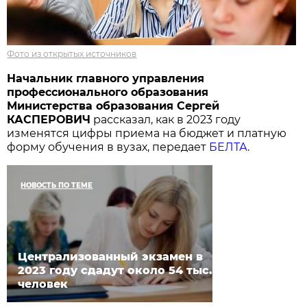
Фото из открытых источников
Начальник главного управления
профессионального образования
Министерства образования Сергей
КАСПЕРОВИЧ
рассказал, как в 2023 году
изменятся цифры приема на бюджет и платную
форму обучения в вузах, передает
БЕЛТА
.
НОВОСТЬ ПО ТЕМЕ
Централизованный экзамен в
2023 году сдадут около 54 тыс.
человек