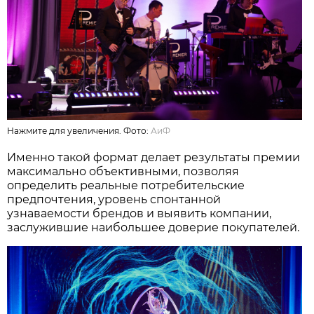
Нажмите для увеличения. Фото:
АиФ
Именно такой формат делает результаты премии
максимально объективными, позволяя
определить реальные потребительские
предпочтения, уровень спонтанной
узнаваемости брендов и выявить компании,
заслужившие наибольшее доверие покупателей.