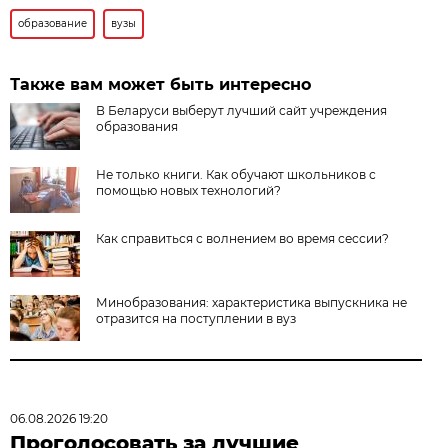
образование
вузы
Также вам может быть интересно
В Беларуси выберут лучший сайт учреждения
образования
Не только книги. Как обучают школьников с
помощью новых технологий?
Как справиться с волнением во время сессии?
Минобразования: характеристика выпускника не
отразится на поступлении в вуз
06.08.2026 19:20
Проголосовать за лучшие