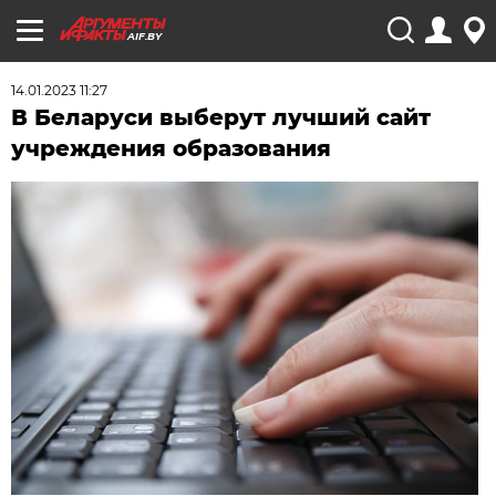
AIF.BY
14.01.2023 11:27
В Беларуси выберут лучший сайт
учреждения образования