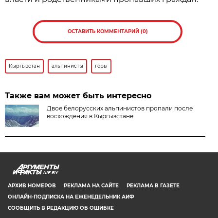
ОСТАВИТЬ КОММЕНТАРИЙ (0)
Кыргызстан
альпинисты
горы
Также вам может быть интересно
Двое белорусских альпинистов пропали после
восхождения в Кыргызстане
AIF.BY
АРХИВ НОМЕРОВ
РЕКЛАМА НА САЙТЕ
РЕКЛАМА В ГАЗЕТЕ
ОНЛАЙН-ПОДПИСКА НА ЕЖЕНЕДЕЛЬНИК АИФ
СООБЩИТЬ В РЕДАКЦИЮ ОБ ОШИБКЕ