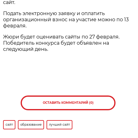
сайт.
Подать электронную заявку и оплатить
организационный взнос на участие можно по 13
февраля.
Жюри будет оценивать сайты по 27 февраля.
Победитель конкурса будет объявлен на
следующий день.
ОСТАВИТЬ КОММЕНТАРИЙ (0)
сайт
образование
лучший сайт