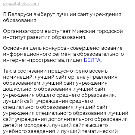
depositphotos.com
В Беларуси выберут лучший сайт учреждения
образования.
Организатором выступает Минский городской
институт развития образования.
Основная цель конкурса - совершенствование
информационного сегмента образовательного
интернет-пространства, пишет
БЕЛТА
.
Так, в состязании предусмотрено восемь
номинаций: лучший сайт органа управления
образованием, лучший сайт учреждения
дошкольного образования, лучший сайт
учреждения общего среднего образования,
лучший сайт учреждения среднего
специального образования, лучший сайт
учреждения специального образования, лучший
сайт учреждения дополнительного образования
детей и молодежи, лучший сайт высшего
учебного заведения и лучший тематический