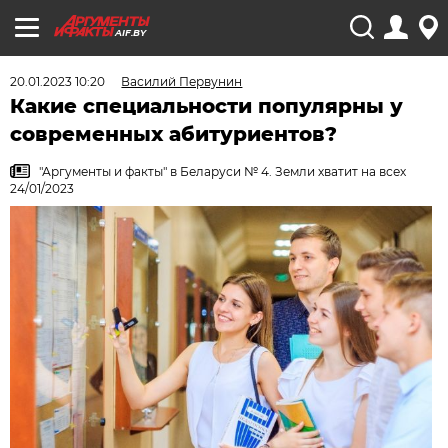
AIF.BY
20.01.2023 10:20
Василий Первунин
Какие специальности популярны у
современных абитуриентов?
"Аргументы и факты" в Беларуси № 4. Земли хватит на всех
24/01/2023